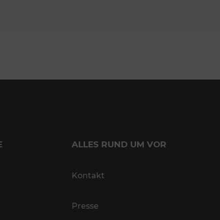
E
ALLES RUND UM VOR
Kontakt
Presse