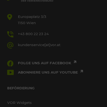
Europaplatz 3/3
1150 Wien
+43 800 22 23 24
kundenservice[at]vor.at
FOLGE UNS AUF FACEBOOK
ABONNIERE UNS AUF YOUTUBE
BEFÖRDERUNG
VOR Widgets