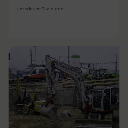
Lesedauer: 3 Minuten