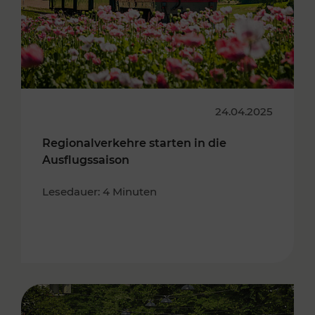
24.04.2025
Regionalverkehre starten in die
Ausflugssaison
Lesedauer: 4 Minuten