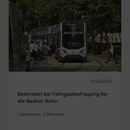
13.03.2025
Bestnoten bei Fahrgastbefragung für
die Badner Bahn
Lesedauer: 3 Minuten