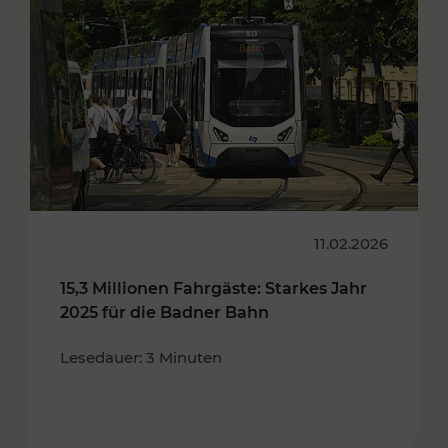
11.02.2026
15,3 Millionen Fahrgäste: Starkes Jahr
2025 für die Badner Bahn
Lesedauer: 3 Minuten