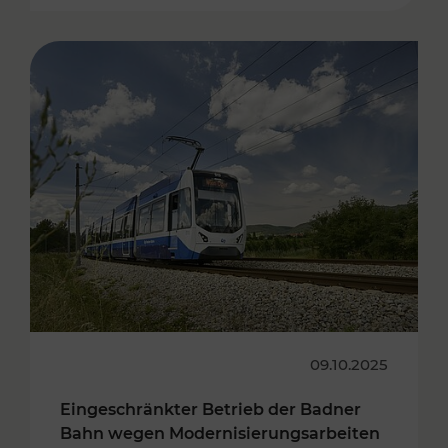
09.10.2025
Eingeschränkter Betrieb der Badner
Bahn wegen Modernisierungsarbeiten