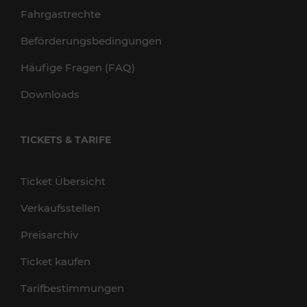
Fahrgastrechte
Beförderungsbedingungen
Häufige Fragen (FAQ)
Downloads
TICKETS & TARIFE
Ticket Übersicht
Verkaufsstellen
Preisarchiv
Ticket kaufen
Tarifbestimmungen