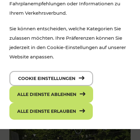
Fahrplanempfehlungen oder Informationen zu
Ihrem Verkehrsverbund.
Sie können entscheiden, welche Kategorien Sie
zulassen möchten. Ihre Präferenzen können Sie
jederzeit in den Cookie-Einstellungen auf unserer
Website anpassen.
COOKIE EINSTELLUNGEN
ALLE DIENSTE ABLEHNEN
ALLE DIENSTE ERLAUBEN