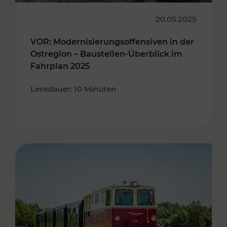
20.05.2025
VOR: Modernisierungsoffensiven in der
Ostregion – Baustellen-Überblick im
Fahrplan 2025
Lesedauer: 10 Minuten