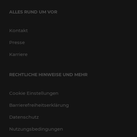
ALLES RUND UM VOR
Kontakt
Presse
Karriere
RECHTLICHE HINWEISE UND MEHR
Cookie Einstellungen
Barrierefreiheitserklärung
Datenschutz
Nutzungsbedingungen