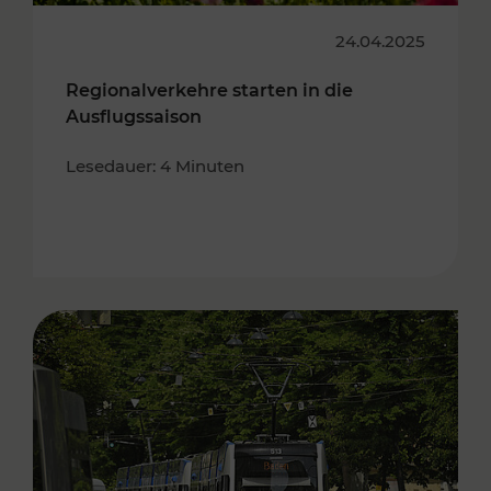
24.04.2025
Regionalverkehre starten in die
Ausflugssaison
Lesedauer: 4 Minuten