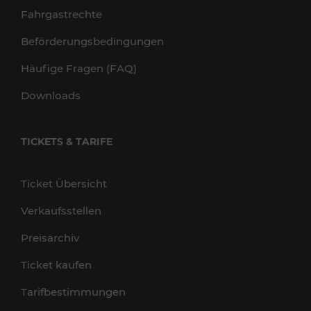
Fahrgastrechte
Beförderungsbedingungen
Häufige Fragen (FAQ)
Downloads
TICKETS & TARIFE
Ticket Übersicht
Verkaufsstellen
Preisarchiv
Ticket kaufen
Tarifbestimmungen