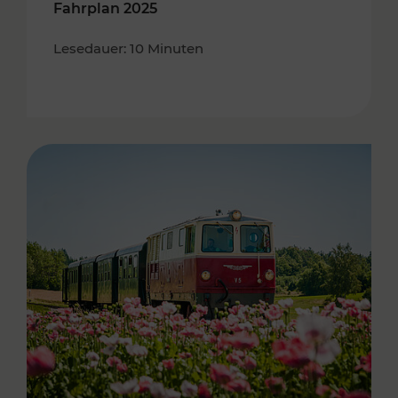
Fahrplan 2025
Lesedauer: 10 Minuten