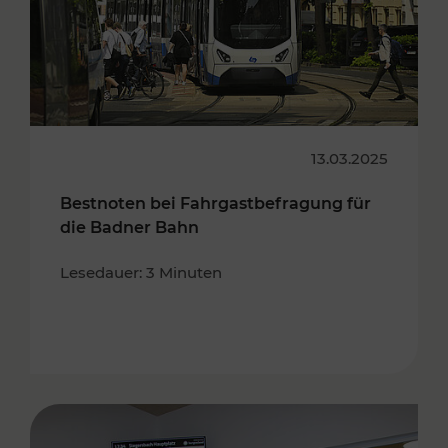
13.03.2025
Bestnoten bei Fahrgastbefragung für
die Badner Bahn
Lesedauer: 3 Minuten