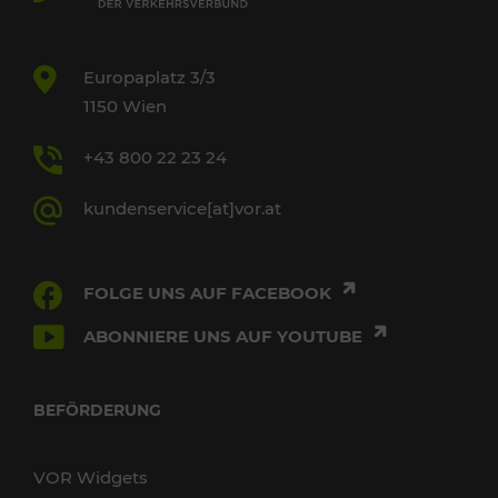
Europaplatz 3/3
1150 Wien
+43 800 22 23 24
kundenservice[at]vor.at
FOLGE UNS AUF FACEBOOK
ABONNIERE UNS AUF YOUTUBE
BEFÖRDERUNG
VOR Widgets