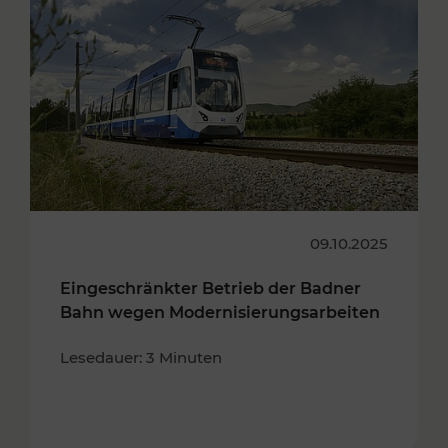
09.10.2025
Eingeschränkter Betrieb der Badner
Bahn wegen Modernisierungsarbeiten
Lesedauer: 3 Minuten