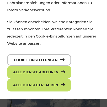
Fahrplanempfehlungen oder Informationen zu
Ihrem Verkehrsverbund.
Sie können entscheiden, welche Kategorien Sie
zulassen möchten. Ihre Präferenzen können Sie
jederzeit in den Cookie-Einstellungen auf unserer
Website anpassen.
COOKIE EINSTELLUNGEN
ALLE DIENSTE ABLEHNEN
ALLE DIENSTE ERLAUBEN