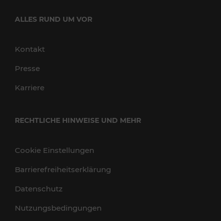
ALLES RUND UM VOR
Kontakt
Presse
Karriere
RECHTLICHE HINWEISE UND MEHR
Cookie Einstellungen
Barrierefreiheitserklärung
Datenschutz
Nutzungsbedingungen