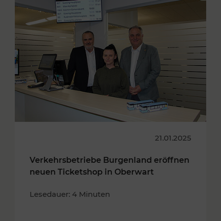
21.01.2025
Verkehrsbetriebe Burgenland eröffnen
neuen Ticketshop in Oberwart
Lesedauer: 4 Minuten