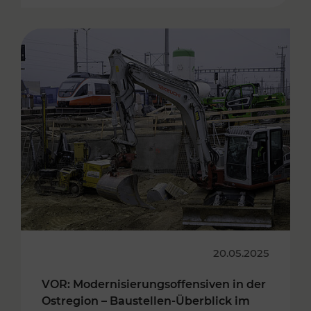
20.05.2025
VOR: Modernisierungsoffensiven in der
Ostregion – Baustellen-Überblick im