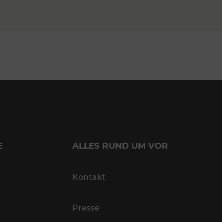
E
ALLES RUND UM VOR
Kontakt
Presse