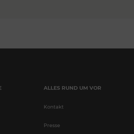
E
ALLES RUND UM VOR
Kontakt
Presse