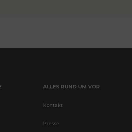
E
ALLES RUND UM VOR
Kontakt
Presse