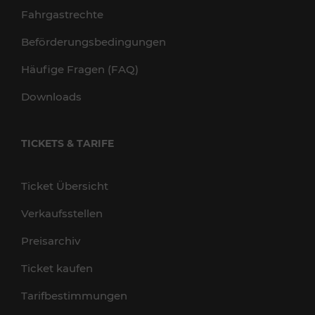
Fahrgastrechte
Beförderungsbedingungen
Häufige Fragen (FAQ)
Downloads
TICKETS & TARIFE
Ticket Übersicht
Verkaufsstellen
Preisarchiv
Ticket kaufen
Tarifbestimmungen