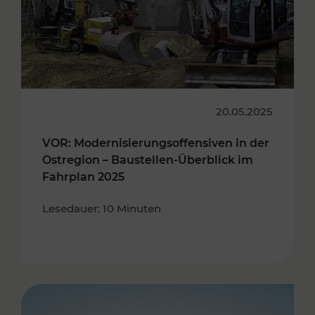
20.05.2025
VOR: Modernisierungsoffensiven in der
Ostregion – Baustellen-Überblick im
Fahrplan 2025
Lesedauer: 10 Minuten