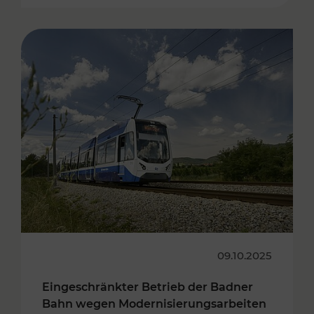
09.10.2025
Eingeschränkter Betrieb der Badner
Bahn wegen Modernisierungsarbeiten