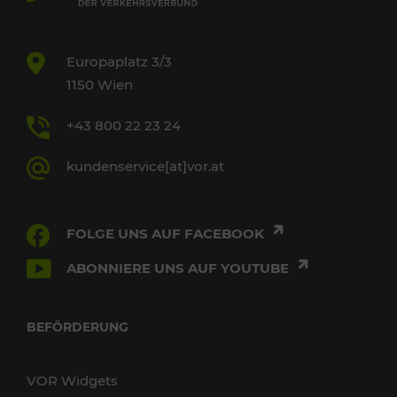
Europaplatz 3/3
1150 Wien
+43 800 22 23 24
kundenservice[at]vor.at
FOLGE UNS AUF FACEBOOK
ABONNIERE UNS AUF YOUTUBE
BEFÖRDERUNG
VOR Widgets