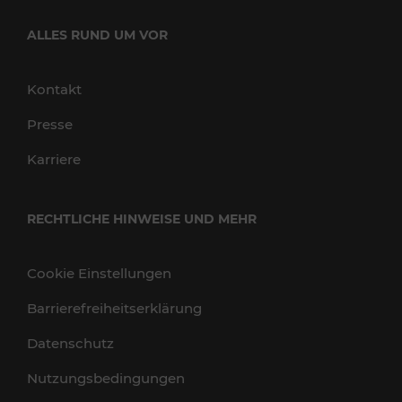
ALLES RUND UM VOR
Kontakt
Presse
Karriere
RECHTLICHE HINWEISE UND MEHR
Cookie Einstellungen
Barrierefreiheitserklärung
Datenschutz
Nutzungsbedingungen