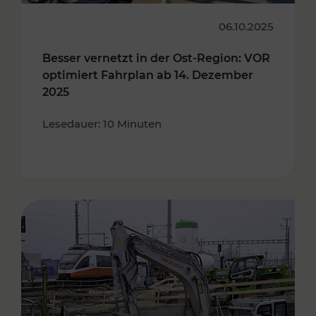
06.10.2025
Besser vernetzt in der Ost-Region: VOR
optimiert Fahrplan ab 14. Dezember
2025
Lesedauer: 10 Minuten