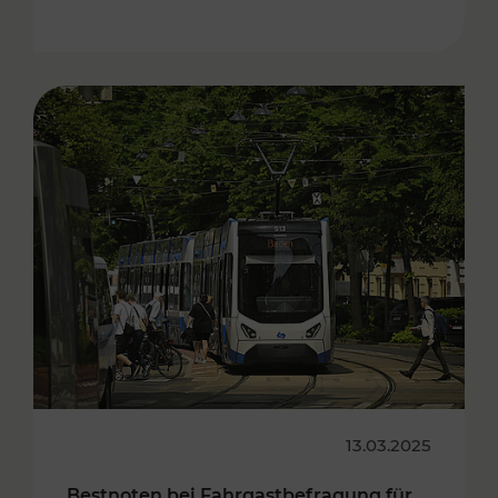
13.03.2025
Bestnoten bei Fahrgastbefragung für