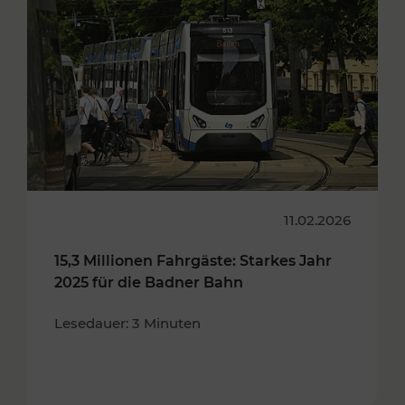
11.02.2026
15,3 Millionen Fahrgäste: Starkes Jahr
2025 für die Badner Bahn
Lesedauer: 3 Minuten