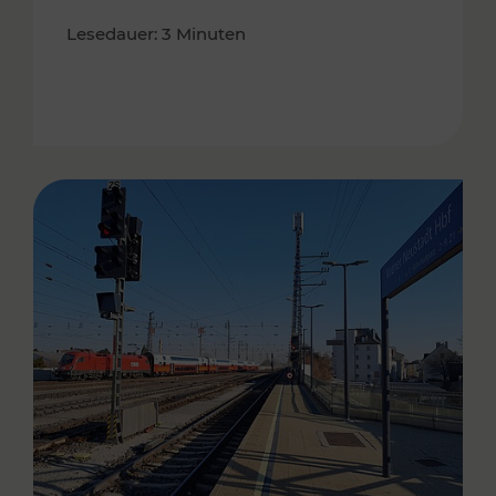
Lesedauer: 3 Minuten