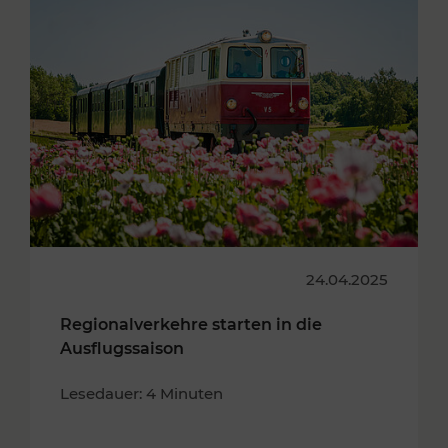
24.04.2025
Regionalverkehre starten in die
Ausflugssaison
Lesedauer: 4 Minuten