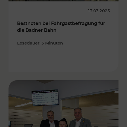
13.03.2025
Bestnoten bei Fahrgastbefragung für
die Badner Bahn
Lesedauer: 3 Minuten