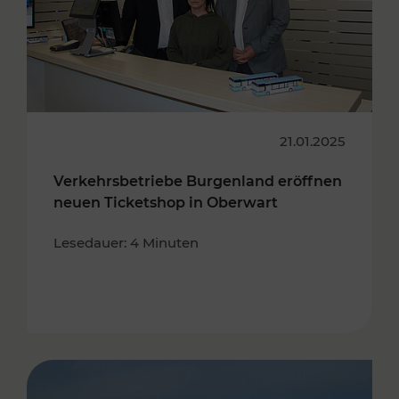
21.01.2025
Verkehrsbetriebe Burgenland eröffnen
neuen Ticketshop in Oberwart
Lesedauer: 4 Minuten