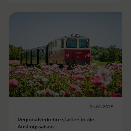
24.04.2025
Regionalverkehre starten in die
Ausflugssaison