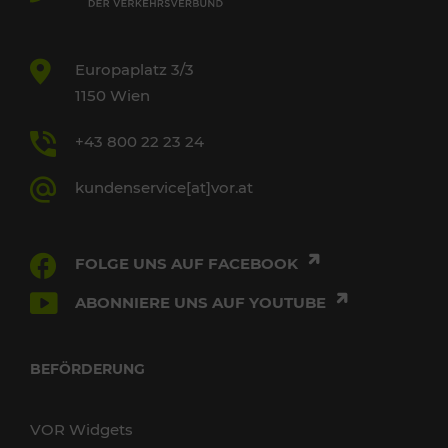
Europaplatz 3/3
1150 Wien
+43 800 22 23 24
kundenservice[at]vor.at
FOLGE UNS AUF FACEBOOK
ABONNIERE UNS AUF YOUTUBE
BEFÖRDERUNG
VOR Widgets