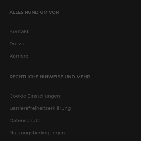
ALLES RUND UM VOR
Kontakt
Presse
Karriere
RECHTLICHE HINWEISE UND MEHR
Cookie Einstellungen
Barrierefreiheitserklärung
Datenschutz
Nutzungsbedingungen