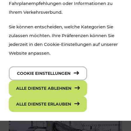
Fahrplanempfehlungen oder Informationen zu
Ihrem Verkehrsverbund.
Sie können entscheiden, welche Kategorien Sie
zulassen möchten. Ihre Präferenzen können Sie
jederzeit in den Cookie-Einstellungen auf unserer
Website anpassen.
COOKIE EINSTELLUNGEN
ALLE DIENSTE ABLEHNEN
ALLE DIENSTE ERLAUBEN