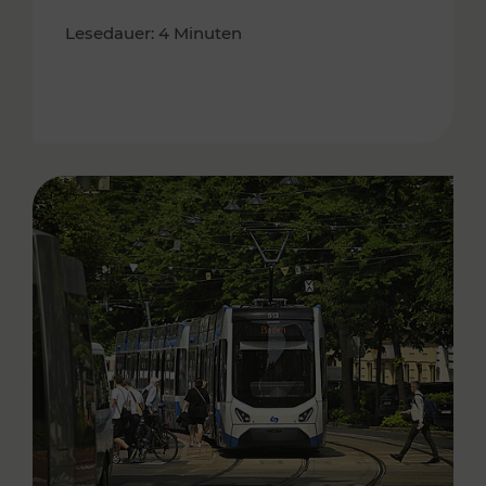
Lesedauer: 4 Minuten