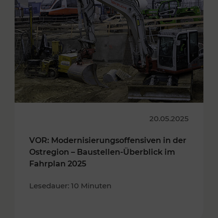
20.05.2025
VOR: Modernisierungsoffensiven in der
Ostregion – Baustellen-Überblick im
Fahrplan 2025
Lesedauer: 10 Minuten