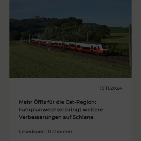
15.11.2024
Mehr Öffis für die Ost-Region:
Fahrplanwechsel bringt weitere
Verbesserungen auf Schiene
Lesedauer: 10 Minuten