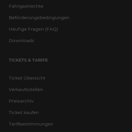
Fahrgastrechte
Beförderungsbedingungen
Häufige Fragen (FAQ)
Downloads
TICKETS & TARIFE
Ticket Übersicht
Verkaufsstellen
Preisarchiv
Ticket kaufen
Tarifbestimmungen