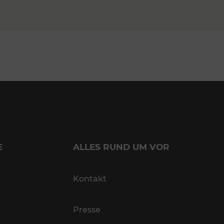
E
ALLES RUND UM VOR
Kontakt
Presse