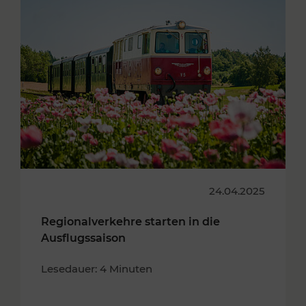
24.04.2025
Regionalverkehre starten in die
Ausflugssaison
Lesedauer: 4 Minuten