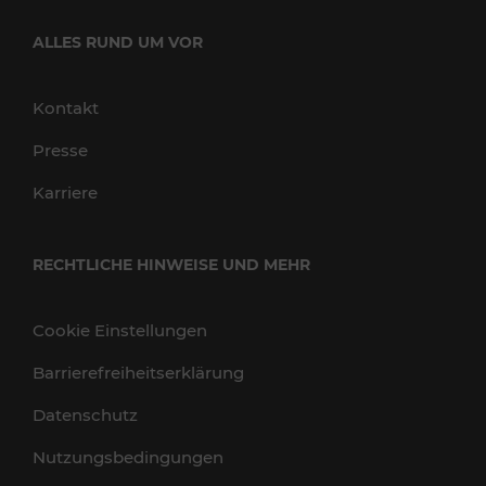
ALLES RUND UM VOR
Kontakt
Presse
Karriere
RECHTLICHE HINWEISE UND MEHR
Cookie Einstellungen
Barrierefreiheitserklärung
Datenschutz
Nutzungsbedingungen