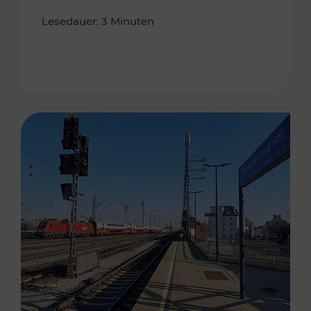
Lesedauer: 3 Minuten