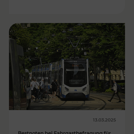
13.03.2025
Bestnoten bei Fahrgastbefragung für