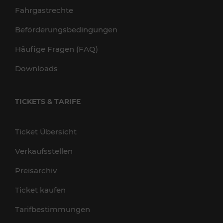
Fahrgastrechte
Beförderungsbedingungen
Häufige Fragen (FAQ)
Downloads
TICKETS & TARIFE
Ticket Übersicht
Verkaufsstellen
Preisarchiv
Ticket kaufen
Tarifbestimmungen