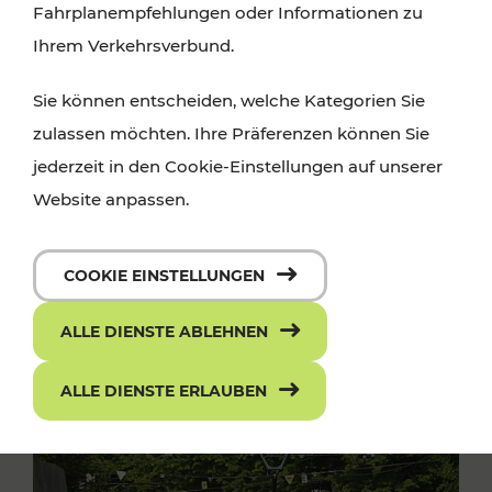
Fahrplanempfehlungen oder Informationen zu
Ihrem Verkehrsverbund.
Sie können entscheiden, welche Kategorien Sie
zulassen möchten. Ihre Präferenzen können Sie
jederzeit in den Cookie-Einstellungen auf unserer
Website anpassen.
COOKIE EINSTELLUNGEN
ALLE DIENSTE ABLEHNEN
ALLE DIENSTE ERLAUBEN