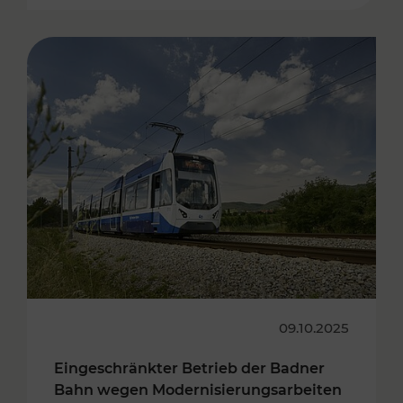
09.10.2025
Eingeschränkter Betrieb der Badner
Bahn wegen Modernisierungsarbeiten