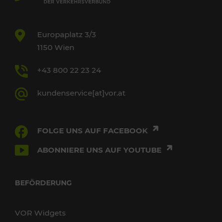
Europaplatz 3/3
1150 Wien
+43 800 22 23 24
kundenservice[at]vor.at
FOLGE UNS AUF FACEBOOK
ABONNIERE UNS AUF YOUTUBE
BEFÖRDERUNG
VOR Widgets