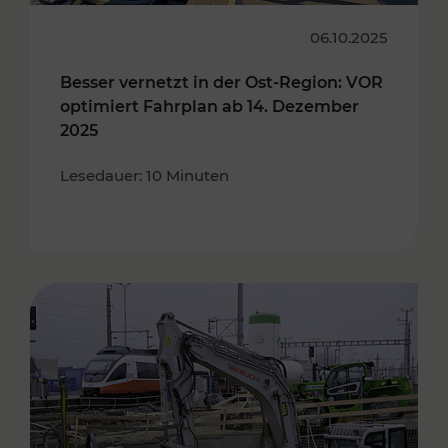
06.10.2025
Besser vernetzt in der Ost-Region: VOR
optimiert Fahrplan ab 14. Dezember
2025
Lesedauer: 10 Minuten