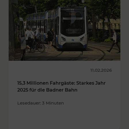
11.02.2026
15,3 Millionen Fahrgäste: Starkes Jahr
2025 für die Badner Bahn
Lesedauer: 3 Minuten