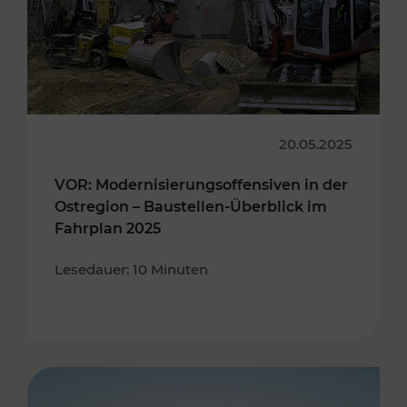
20.05.2025
VOR: Modernisierungsoffensiven in der
Ostregion – Baustellen-Überblick im
Fahrplan 2025
Lesedauer: 10 Minuten