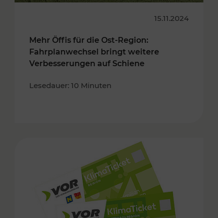
15.11.2024
Mehr Öffis für die Ost-Region:
Fahrplanwechsel bringt weitere
Verbesserungen auf Schiene
Lesedauer: 10 Minuten