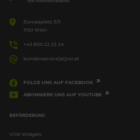
Europaplatz 3/3
1150 Wien
+43 800 22 23 24
kundenservice[at]vor.at
FOLGE UNS AUF FACEBOOK
ABONNIERE UNS AUF YOUTUBE
BEFÖRDERUNG
VOR Widgets