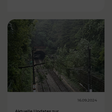
16.09.2024
Aktuelle Updates zur