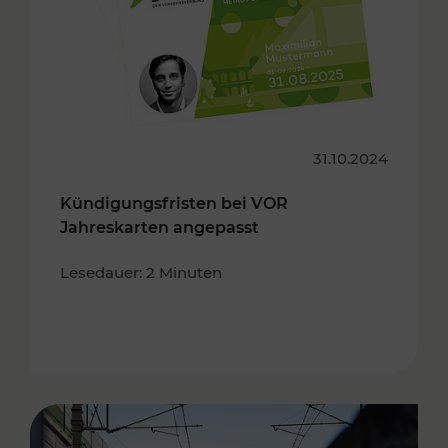
31.10.2024
Kündigungsfristen bei VOR
Jahreskarten angepasst
Lesedauer: 2 Minuten