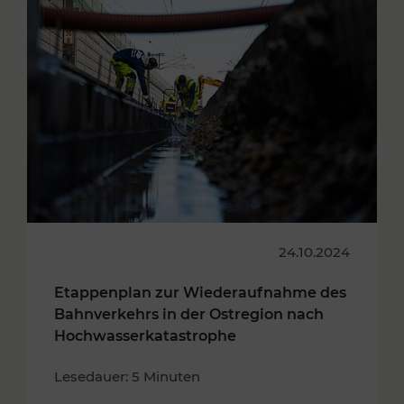
24.10.2024
Etappenplan zur Wiederaufnahme des
Bahnverkehrs in der Ostregion nach
Hochwasserkatastrophe
Lesedauer: 5 Minuten