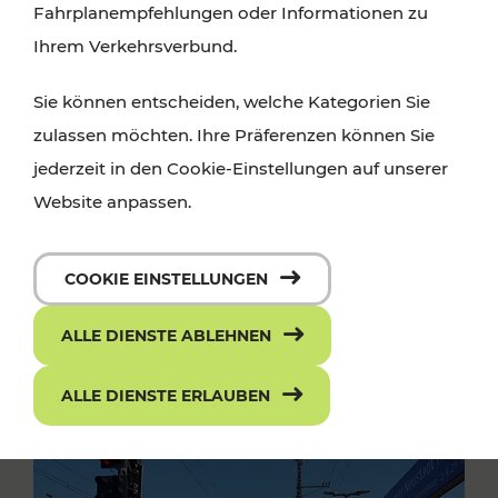
Fahrplanempfehlungen oder Informationen zu
Ihrem Verkehrsverbund.
Sie können entscheiden, welche Kategorien Sie
zulassen möchten. Ihre Präferenzen können Sie
jederzeit in den Cookie-Einstellungen auf unserer
Website anpassen.
COOKIE EINSTELLUNGEN
ALLE DIENSTE ABLEHNEN
ALLE DIENSTE ERLAUBEN