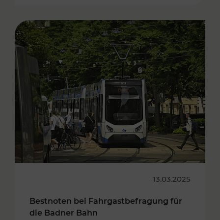
13.03.2025
Bestnoten bei Fahrgastbefragung für
die Badner Bahn