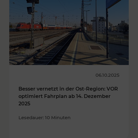
06.10.2025
Besser vernetzt in der Ost-Region: VOR
optimiert Fahrplan ab 14. Dezember
2025
Lesedauer: 10 Minuten