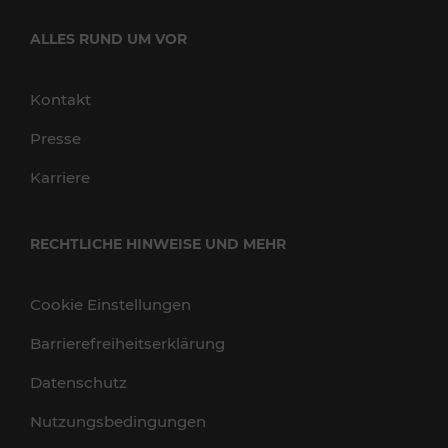
ALLES RUND UM VOR
Kontakt
Presse
Karriere
RECHTLICHE HINWEISE UND MEHR
Cookie Einstellungen
Barrierefreiheitserklärung
Datenschutz
Nutzungsbedingungen