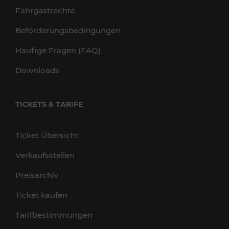
Fahrgastrechte
Beförderungsbedingungen
Häufige Fragen (FAQ)
Downloads
TICKETS & TARIFE
Ticket Übersicht
Verkaufsstellen
Preisarchiv
Ticket kaufen
Tarifbestimmungen