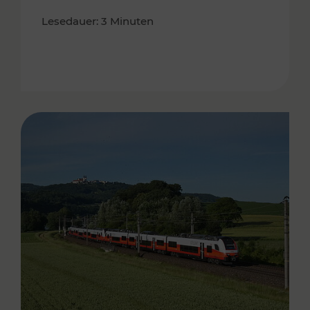
Lesedauer: 3 Minuten