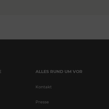
E
ALLES RUND UM VOR
Kontakt
Presse