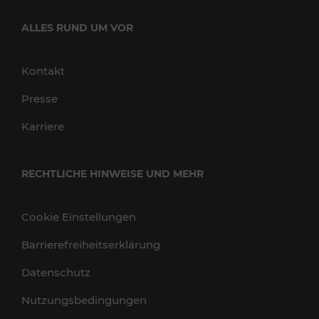
ALLES RUND UM VOR
Kontakt
Presse
Karriere
RECHTLICHE HINWEISE UND MEHR
Cookie Einstellungen
Barrierefreiheitserklärung
Datenschutz
Nutzungsbedingungen