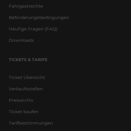
Fahrgastrechte
Beförderungsbedingungen
Häufige Fragen (FAQ)
Downloads
TICKETS & TARIFE
Ticket Übersicht
Verkaufsstellen
Preisarchiv
Ticket kaufen
Tarifbestimmungen