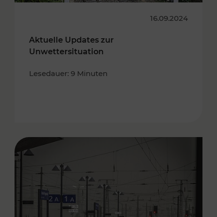
16.09.2024
Aktuelle Updates zur
Unwettersituation
Lesedauer: 9 Minuten