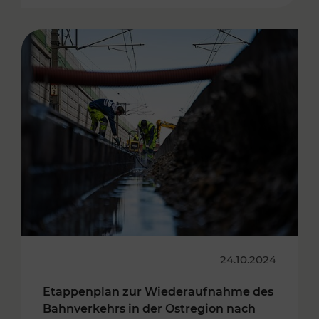
24.10.2024
Etappenplan zur Wiederaufnahme des
Bahnverkehrs in der Ostregion nach