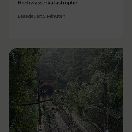
Hochwasserkatastrophe
Lesedauer: 5 Minuten