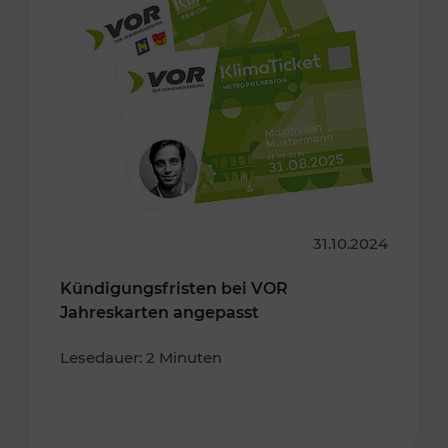
31.10.2024
Kündigungsfristen bei VOR
Jahreskarten angepasst
Lesedauer: 2 Minuten