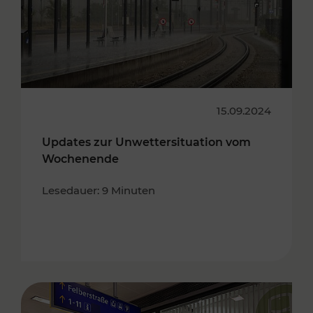
15.09.2024
Updates zur Unwettersituation vom
Wochenende
Lesedauer: 9 Minuten