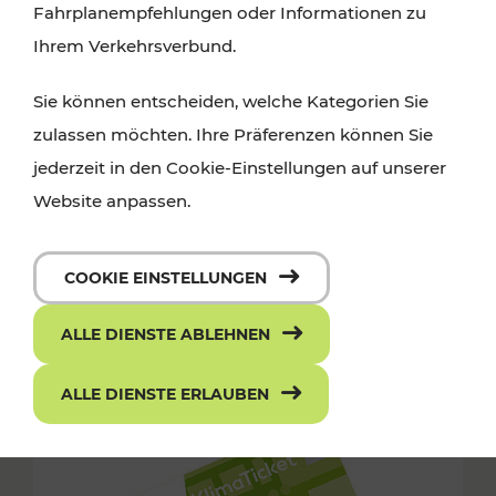
Fahrplanempfehlungen oder Informationen zu
Ihrem Verkehrsverbund.
Sie können entscheiden, welche Kategorien Sie
zulassen möchten. Ihre Präferenzen können Sie
jederzeit in den Cookie-Einstellungen auf unserer
Website anpassen.
COOKIE EINSTELLUNGEN
ALLE DIENSTE ABLEHNEN
ALLE DIENSTE ERLAUBEN