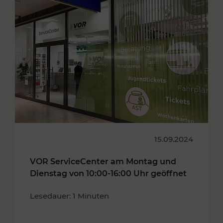
15.09.2024
VOR ServiceCenter am Montag und
Dienstag von 10:00-16:00 Uhr geöffnet
Lesedauer: 1 Minuten