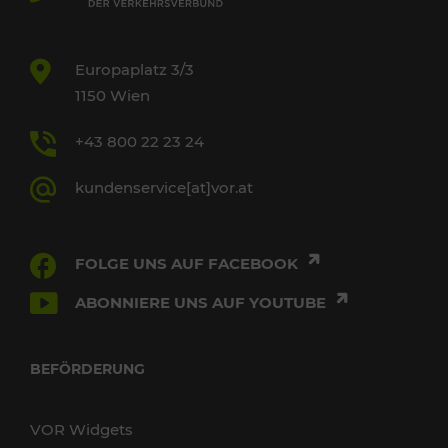
Europaplatz 3/3
1150 Wien
+43 800 22 23 24
kundenservice[at]vor.at
FOLGE UNS AUF FACEBOOK
ABONNIERE UNS AUF YOUTUBE
BEFÖRDERUNG
VOR Widgets