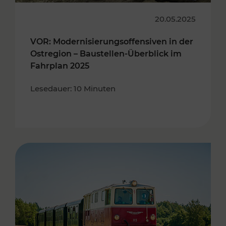
20.05.2025
VOR: Modernisierungsoffensiven in der
Ostregion – Baustellen-Überblick im
Fahrplan 2025
Lesedauer: 10 Minuten