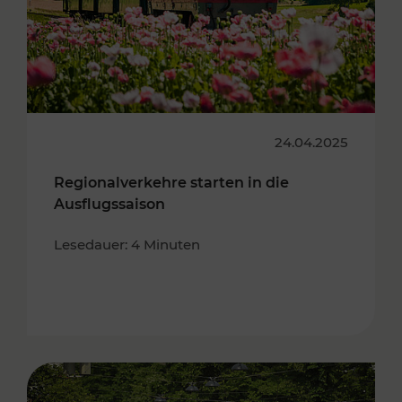
24.04.2025
Regionalverkehre starten in die
Ausflugssaison
Lesedauer: 4 Minuten