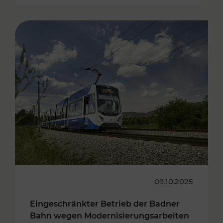
09.10.2025
Eingeschränkter Betrieb der Badner
Bahn wegen Modernisierungsarbeiten