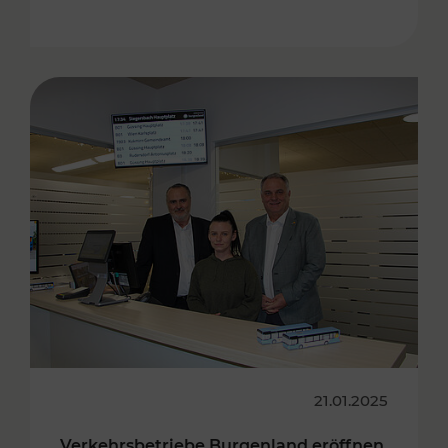
21.01.2025
Verkehrsbetriebe Burgenland eröffnen