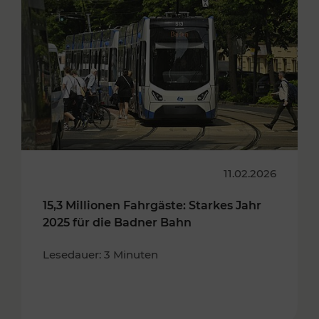
11.02.2026
15,3 Millionen Fahrgäste: Starkes Jahr
2025 für die Badner Bahn
Lesedauer: 3 Minuten