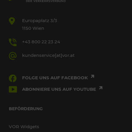
Europaplatz 3/3
1150 Wien
+43 800 22 23 24
kundenservice[at]vor.at
FOLGE UNS AUF FACEBOOK
ABONNIERE UNS AUF YOUTUBE
BEFÖRDERUNG
VOR Widgets