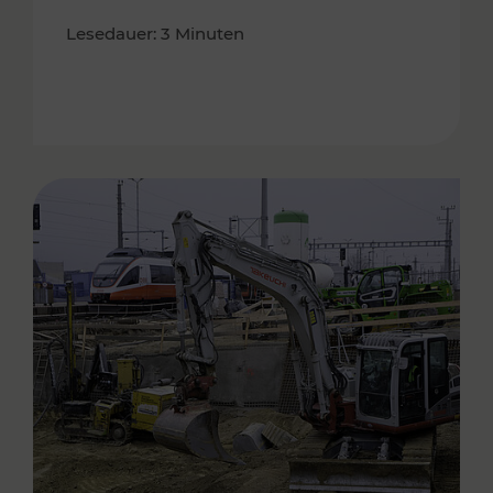
Lesedauer: 3 Minuten