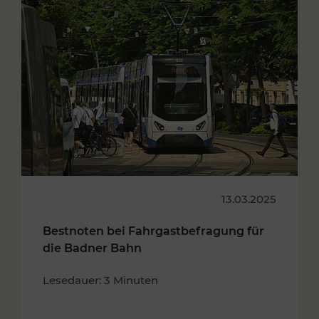
13.03.2025
Bestnoten bei Fahrgastbefragung für
die Badner Bahn
Lesedauer: 3 Minuten