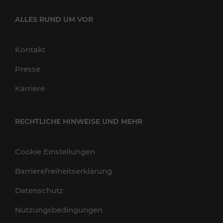
ALLES RUND UM VOR
Kontakt
Presse
Karriere
RECHTLICHE HINWEISE UND MEHR
Cookie Einstellungen
Barrierefreiheitserklärung
Datenschutz
Nutzungsbedingungen