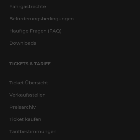
Fahrgastrechte
Beförderungsbedingungen
Häufige Fragen (FAQ)
Downloads
TICKETS & TARIFE
Ticket Übersicht
Verkaufsstellen
Preisarchiv
Ticket kaufen
Tarifbestimmungen