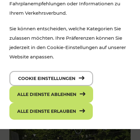
Fahrplanempfehlungen oder Informationen zu
Ihrem Verkehrsverbund.
Sie können entscheiden, welche Kategorien Sie
zulassen möchten. Ihre Präferenzen können Sie
jederzeit in den Cookie-Einstellungen auf unserer
Website anpassen.
COOKIE EINSTELLUNGEN
ALLE DIENSTE ABLEHNEN
ALLE DIENSTE ERLAUBEN