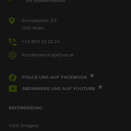
Europaplatz 3/3
1150 Wien
+43 800 22 23 24
kundenservice[at]vor.at
FOLGE UNS AUF FACEBOOK
ABONNIERE UNS AUF YOUTUBE
BEFÖRDERUNG
VOR Widgets