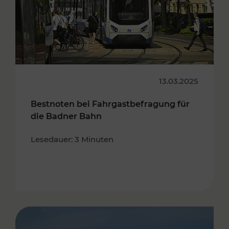
13.03.2025
Bestnoten bei Fahrgastbefragung für
die Badner Bahn
Lesedauer: 3 Minuten