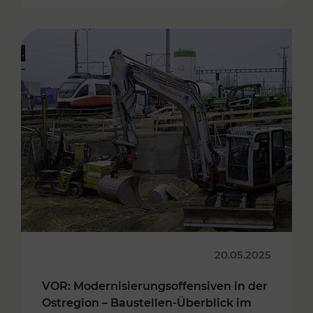
20.05.2025
VOR: Modernisierungsoffensiven in der
Ostregion – Baustellen-Überblick im