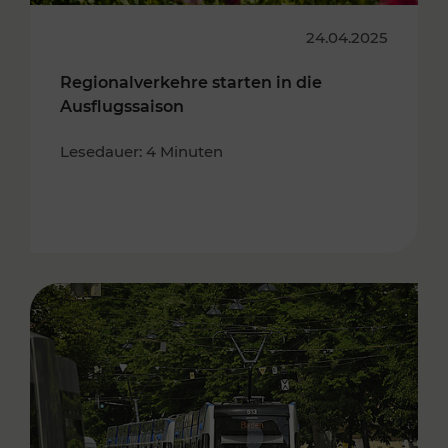
24.04.2025
Regionalverkehre starten in die
Ausflugssaison
Lesedauer: 4 Minuten