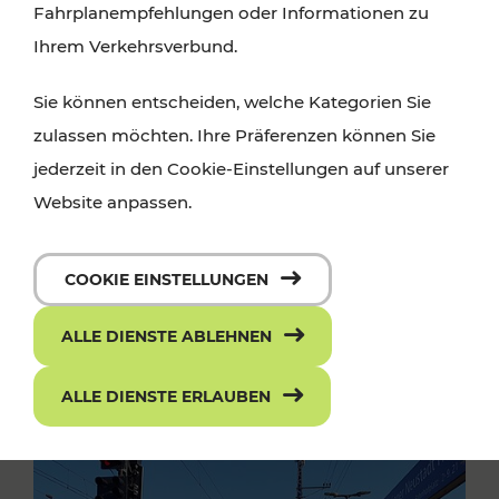
Fahrplanempfehlungen oder Informationen zu
Ihrem Verkehrsverbund.
Sie können entscheiden, welche Kategorien Sie
zulassen möchten. Ihre Präferenzen können Sie
jederzeit in den Cookie-Einstellungen auf unserer
Website anpassen.
COOKIE EINSTELLUNGEN
ALLE DIENSTE ABLEHNEN
ALLE DIENSTE ERLAUBEN