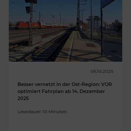
06.10.2025
Besser vernetzt in der Ost-Region: VOR
optimiert Fahrplan ab 14. Dezember
2025
Lesedauer: 10 Minuten