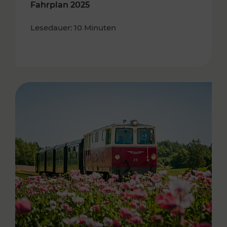
Fahrplan 2025
Lesedauer: 10 Minuten