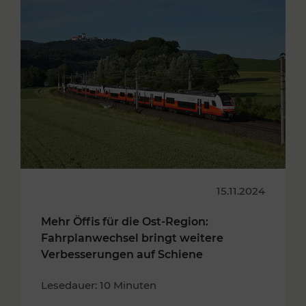
15.11.2024
Mehr Öffis für die Ost-Region:
Fahrplanwechsel bringt weitere
Verbesserungen auf Schiene
Lesedauer: 10 Minuten