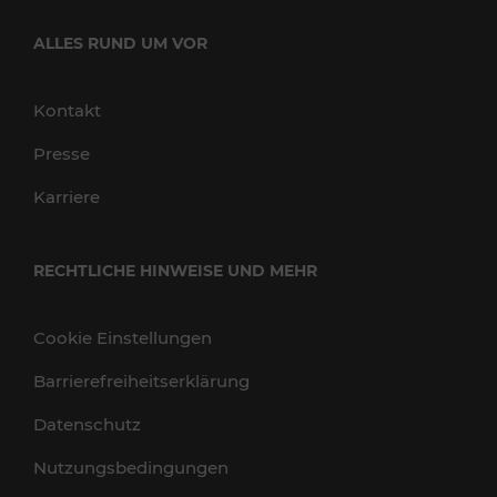
ALLES RUND UM VOR
Kontakt
Presse
Karriere
RECHTLICHE HINWEISE UND MEHR
Cookie Einstellungen
Barrierefreiheitserklärung
Datenschutz
Nutzungsbedingungen