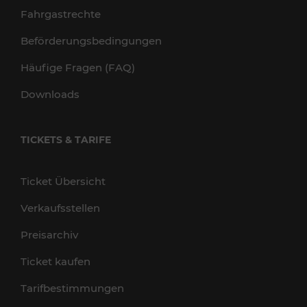
Fahrgastrechte
Beförderungsbedingungen
Häufige Fragen (FAQ)
Downloads
TICKETS & TARIFE
Ticket Übersicht
Verkaufsstellen
Preisarchiv
Ticket kaufen
Tarifbestimmungen