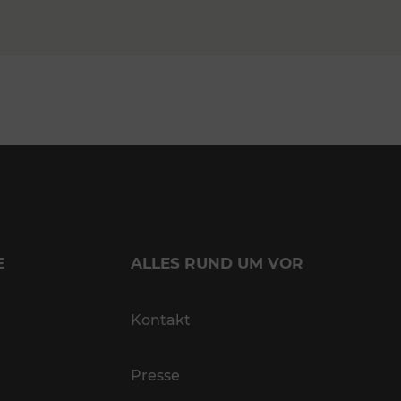
E
ALLES RUND UM VOR
Kontakt
Presse