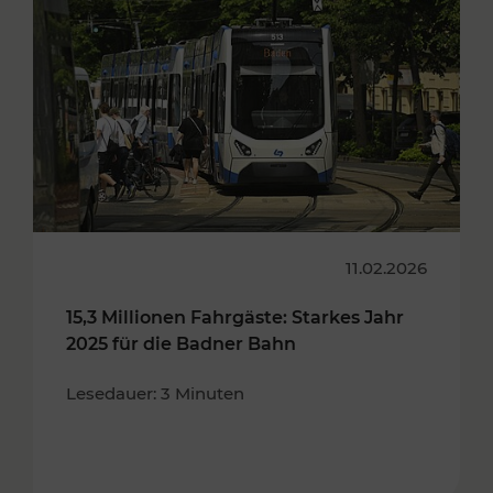
11.02.2026
15,3 Millionen Fahrgäste: Starkes Jahr
2025 für die Badner Bahn
Lesedauer: 3 Minuten