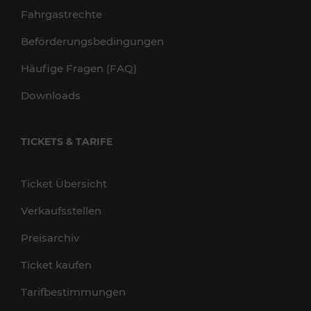
Fahrgastrechte
Beförderungsbedingungen
Häufige Fragen (FAQ)
Downloads
TICKETS & TARIFE
Ticket Übersicht
Verkaufsstellen
Preisarchiv
Ticket kaufen
Tarifbestimmungen