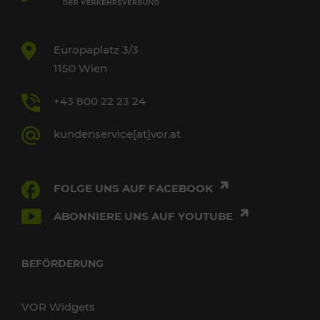
Europaplatz 3/3
1150 Wien
+43 800 22 23 24
kundenservice[at]vor.at
FOLGE UNS AUF FACEBOOK
ABONNIERE UNS AUF YOUTUBE
BEFÖRDERUNG
VOR Widgets