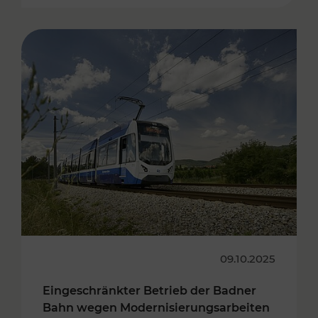
09.10.2025
Eingeschränkter Betrieb der Badner
Bahn wegen Modernisierungsarbeiten