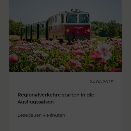
24.04.2025
Regionalverkehre starten in die
Ausflugssaison
Lesedauer: 4 Minuten