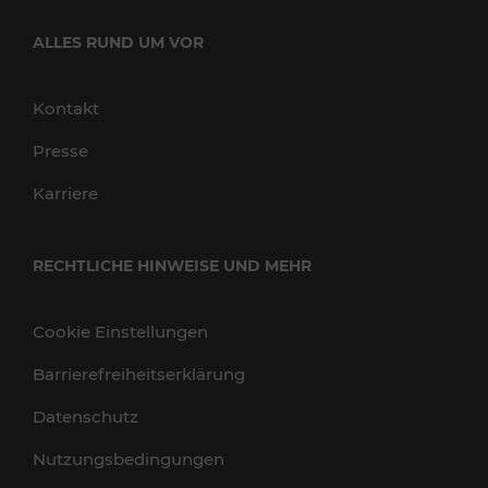
ALLES RUND UM VOR
Kontakt
Presse
Karriere
RECHTLICHE HINWEISE UND MEHR
Cookie Einstellungen
Barrierefreiheitserklärung
Datenschutz
Nutzungsbedingungen