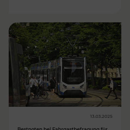
13.03.2025
Bestnoten bei Fahrgastbefragung für