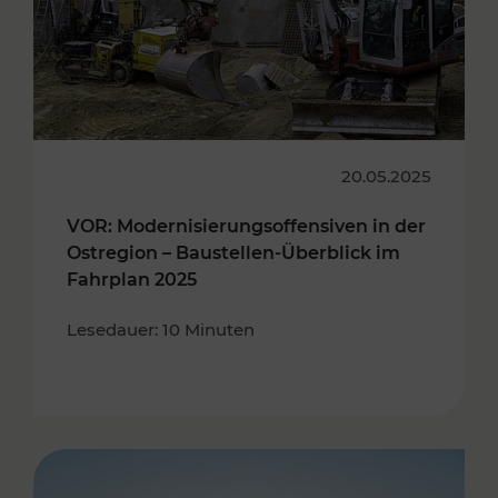
20.05.2025
VOR: Modernisierungsoffensiven in der
Ostregion – Baustellen-Überblick im
Fahrplan 2025
Lesedauer: 10 Minuten