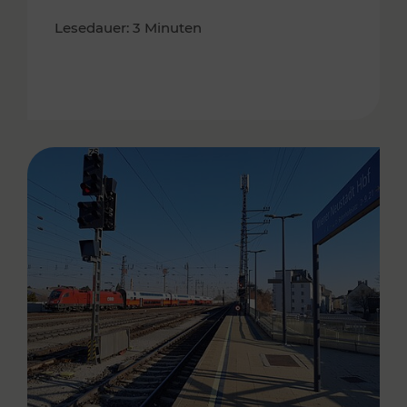
Lesedauer: 3 Minuten