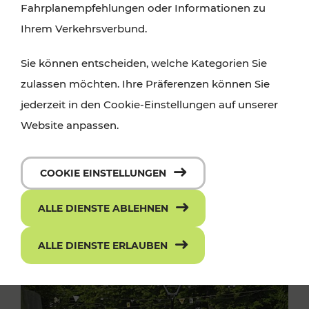
Fahrplanempfehlungen oder Informationen zu
Ihrem Verkehrsverbund.
Sie können entscheiden, welche Kategorien Sie
zulassen möchten. Ihre Präferenzen können Sie
jederzeit in den Cookie-Einstellungen auf unserer
Website anpassen.
COOKIE EINSTELLUNGEN
ALLE DIENSTE ABLEHNEN
ALLE DIENSTE ERLAUBEN