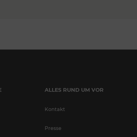
E
ALLES RUND UM VOR
Kontakt
Presse