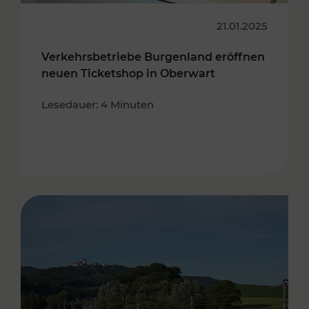
21.01.2025
Verkehrsbetriebe Burgenland eröffnen
neuen Ticketshop in Oberwart
Lesedauer: 4 Minuten