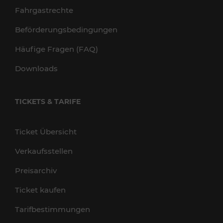
Fahrgastrechte
Beförderungsbedingungen
Häufige Fragen (FAQ)
Downloads
TICKETS & TARIFE
Ticket Übersicht
Verkaufsstellen
Preisarchiv
Ticket kaufen
Tarifbestimmungen