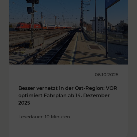
06.10.2025
Besser vernetzt in der Ost-Region: VOR
optimiert Fahrplan ab 14. Dezember
2025
Lesedauer: 10 Minuten