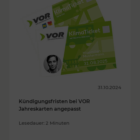
31.10.2024
Kündigungsfristen bei VOR
Jahreskarten angepasst
Lesedauer: 2 Minuten