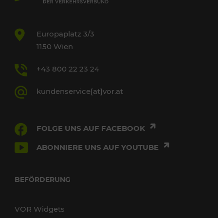
Europaplatz 3/3
1150 Wien
+43 800 22 23 24
kundenservice[at]vor.at
FOLGE UNS AUF FACEBOOK
ABONNIERE UNS AUF YOUTUBE
BEFÖRDERUNG
VOR Widgets