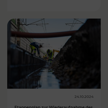
24.10.2024
Etappenplan zur Wiederaufnahme des