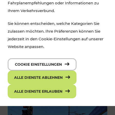
Fahrplanempfehlungen oder Informationen zu
Ihrem Verkehrsverbund.
Sie können entscheiden, welche Kategorien Sie
zulassen möchten. Ihre Präferenzen können Sie
jederzeit in den Cookie-Einstellungen auf unserer
Website anpassen.
COOKIE EINSTELLUNGEN
ALLE DIENSTE ABLEHNEN
ALLE DIENSTE ERLAUBEN