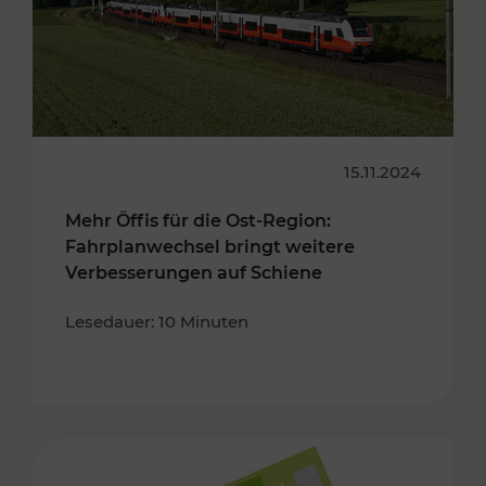
15.11.2024
Mehr Öffis für die Ost-Region:
Fahrplanwechsel bringt weitere
Verbesserungen auf Schiene
Lesedauer: 10 Minuten