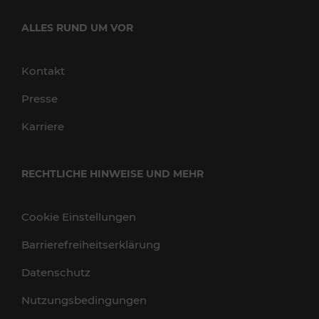
ALLES RUND UM VOR
Kontakt
Presse
Karriere
RECHTLICHE HINWEISE UND MEHR
Cookie Einstellungen
Barrierefreiheitserklärung
Datenschutz
Nutzungsbedingungen