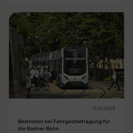
13.03.2025
Bestnoten bei Fahrgastbefragung für
die Badner Bahn