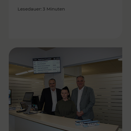
Lesedauer: 3 Minuten