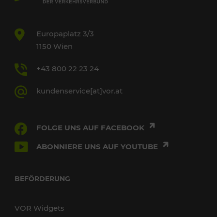
Europaplatz 3/3
1150 Wien
+43 800 22 23 24
kundenservice[at]vor.at
FOLGE UNS AUF FACEBOOK
ABONNIERE UNS AUF YOUTUBE
BEFÖRDERUNG
VOR Widgets