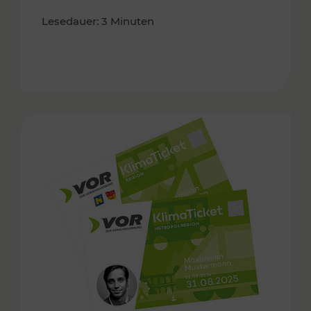
Lesedauer: 3 Minuten