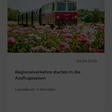
24.04.2025
Regionalverkehre starten in die
Ausflugssaison
Lesedauer: 4 Minuten