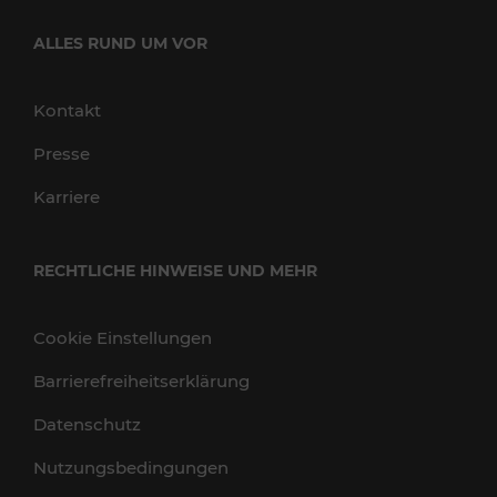
ALLES RUND UM VOR
Kontakt
Presse
Karriere
RECHTLICHE HINWEISE UND MEHR
Cookie Einstellungen
Barrierefreiheitserklärung
Datenschutz
Nutzungsbedingungen