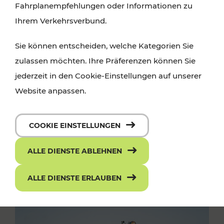
Fahrplanempfehlungen oder Informationen zu
Ihrem Verkehrsverbund.
Sie können entscheiden, welche Kategorien Sie
zulassen möchten. Ihre Präferenzen können Sie
jederzeit in den Cookie-Einstellungen auf unserer
Website anpassen.
COOKIE EINSTELLUNGEN
ALLE DIENSTE ABLEHNEN
ALLE DIENSTE ERLAUBEN