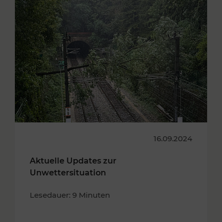
16.09.2024
Aktuelle Updates zur
Unwettersituation
Lesedauer: 9 Minuten