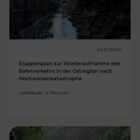
24.10.2024
Etappenplan zur Wiederaufnahme des
Bahnverkehrs in der Ostregion nach
Hochwasserkatastrophe
Lesedauer: 5 Minuten