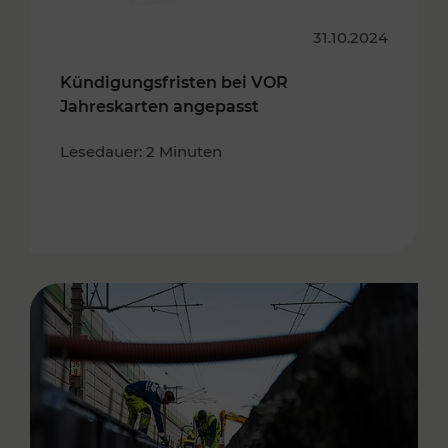
31.10.2024
Kündigungsfristen bei VOR
Jahreskarten angepasst
Lesedauer: 2 Minuten