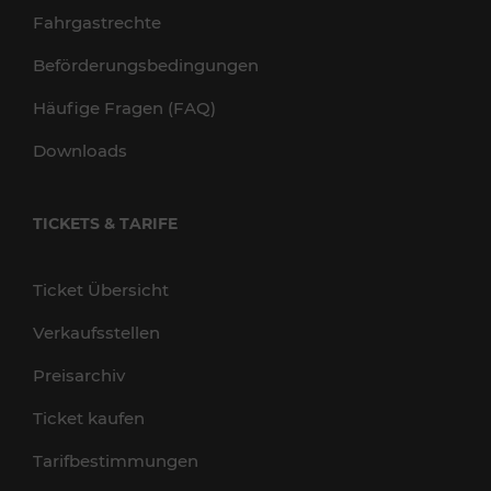
Fahrgastrechte
Beförderungsbedingungen
Häufige Fragen (FAQ)
Downloads
TICKETS & TARIFE
Ticket Übersicht
Verkaufsstellen
Preisarchiv
Ticket kaufen
Tarifbestimmungen