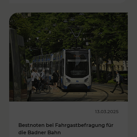
13.03.2025
Bestnoten bei Fahrgastbefragung für
die Badner Bahn