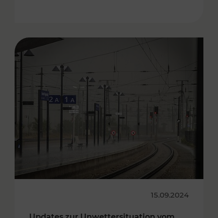
15.09.2024
Updates zur Unwettersituation vom