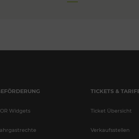
BEFÖRDERUNG
TICKETS & TARIF
OR Widgets
Ticket Übersicht
ahrgastrechte
Verkaufsstellen