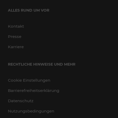
ALLES RUND UM VOR
Kontakt
Presse
Karriere
RECHTLICHE HINWEISE UND MEHR
Cookie Einstellungen
Barrierefreiheitserklärung
Datenschutz
Nutzungsbedingungen