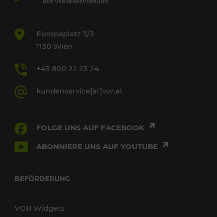
Europaplatz 3/3
1150 Wien
+43 800 22 23 24
kundenservice[at]vor.at
FOLGE UNS AUF FACEBOOK
ABONNIERE UNS AUF YOUTUBE
BEFÖRDERUNG
VOR Widgets