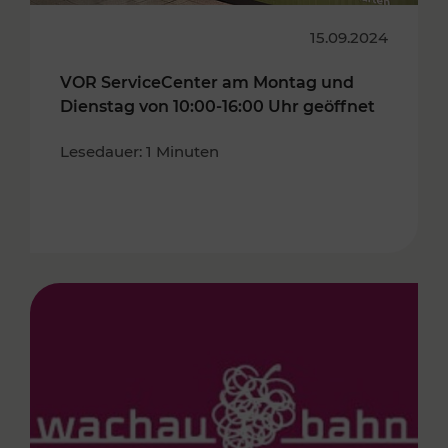
15.09.2024
VOR ServiceCenter am Montag und
Dienstag von 10:00-16:00 Uhr geöffnet
Lesedauer: 1 Minuten