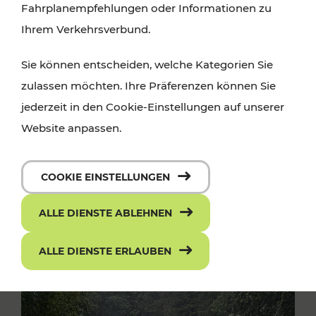
Fahrplanempfehlungen oder Informationen zu
Ihrem Verkehrsverbund.
Sie können entscheiden, welche Kategorien Sie
zulassen möchten. Ihre Präferenzen können Sie
jederzeit in den Cookie-Einstellungen auf unserer
Website anpassen.
COOKIE EINSTELLUNGEN
ALLE DIENSTE ABLEHNEN
ALLE DIENSTE ERLAUBEN