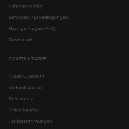
Fahrgastrechte
Beförderungsbedingungen
Häufige Fragen (FAQ)
Downloads
TICKETS & TARIFE
Ticket Übersicht
Verkaufsstellen
Preisarchiv
Ticket kaufen
Tarifbestimmungen