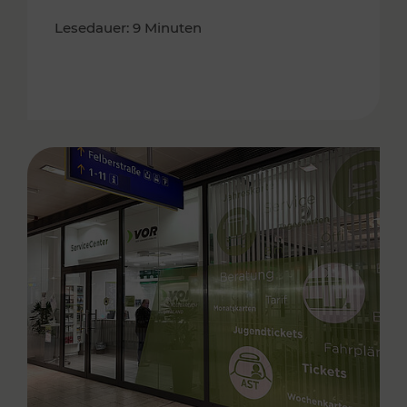
Lesedauer: 9 Minuten