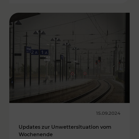
15.09.2024
Updates zur Unwettersituation vom
Wochenende