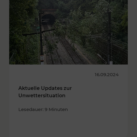
16.09.2024
Aktuelle Updates zur
Unwettersituation
Lesedauer: 9 Minuten