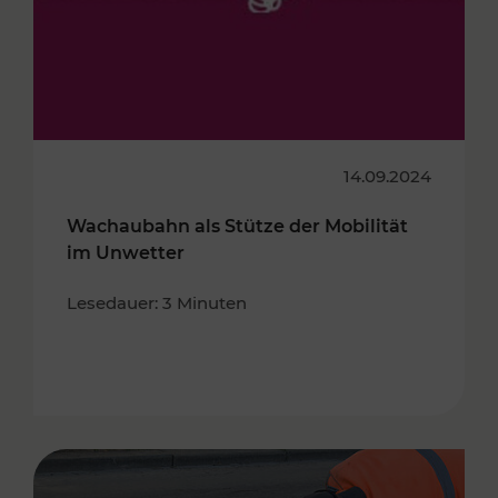
14.09.2024
Wachaubahn als Stütze der Mobilität
im Unwetter
Lesedauer: 3 Minuten