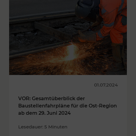
01.07.2024
VOR: Gesamtüberblick der
Baustellenfahrpläne für die Ost-Region
ab dem 29. Juni 2024
Lesedauer: 5 Minuten