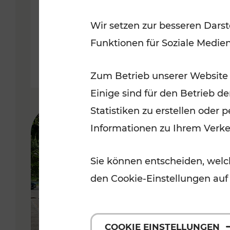
Wir setzen zur besseren Darst
Lesedauer: 3 Minuten
Funktionen für Soziale Medie
Zum Betrieb unserer Website
Einige sind für den Betrieb d
Statistiken zu erstellen oder
Informationen zu Ihrem Verk
Sie können entscheiden, welch
den Cookie-Einstellungen auf
COOKIE EINSTELLUNGEN