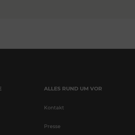
E
ALLES RUND UM VOR
Kontakt
Presse