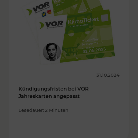
31.10.2024
Kündigungsfristen bei VOR
Jahreskarten angepasst
Lesedauer: 2 Minuten