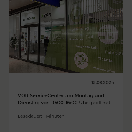
15.09.2024
VOR ServiceCenter am Montag und
Dienstag von 10:00-16:00 Uhr geöffnet
Lesedauer: 1 Minuten