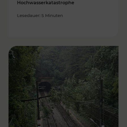
Hochwasserkatastrophe
Lesedauer: 5 Minuten