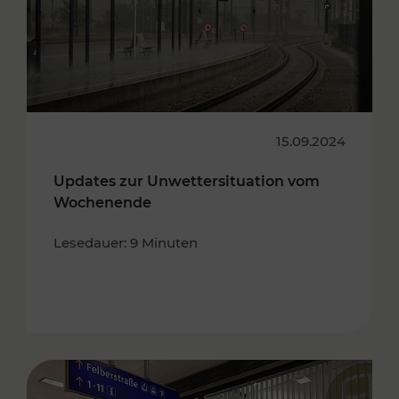
15.09.2024
Updates zur Unwettersituation vom
Wochenende
Lesedauer: 9 Minuten