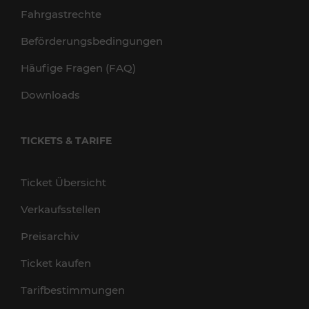
Fahrgastrechte
Beförderungsbedingungen
Häufige Fragen (FAQ)
Downloads
TICKETS & TARIFE
Ticket Übersicht
Verkaufsstellen
Preisarchiv
Ticket kaufen
Tarifbestimmungen