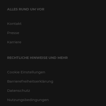
ALLES RUND UM VOR
Kontakt
Presse
Karriere
RECHTLICHE HINWEISE UND MEHR
Cookie Einstellungen
Barrierefreiheitserklärung
Datenschutz
Nutzungsbedingungen