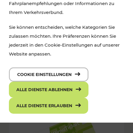
Fahrplanempfehlungen oder Informationen zu
Ihrem Verkehrsverbund.
Sie können entscheiden, welche Kategorien Sie
zulassen möchten. Ihre Präferenzen können Sie
jederzeit in den Cookie-Einstellungen auf unserer
Website anpassen.
COOKIE EINSTELLUNGEN
ALLE DIENSTE ABLEHNEN
ALLE DIENSTE ERLAUBEN