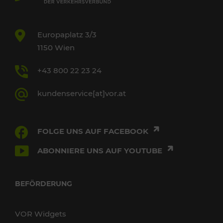
Europaplatz 3/3
1150 Wien
+43 800 22 23 24
kundenservice[at]vor.at
FOLGE UNS AUF FACEBOOK
ABONNIERE UNS AUF YOUTUBE
BEFÖRDERUNG
VOR Widgets