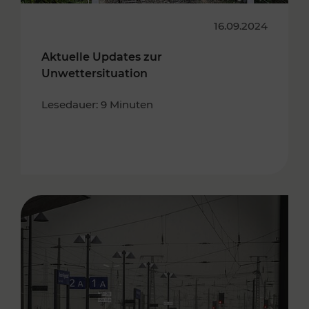
16.09.2024
Aktuelle Updates zur
Unwettersituation
Lesedauer: 9 Minuten