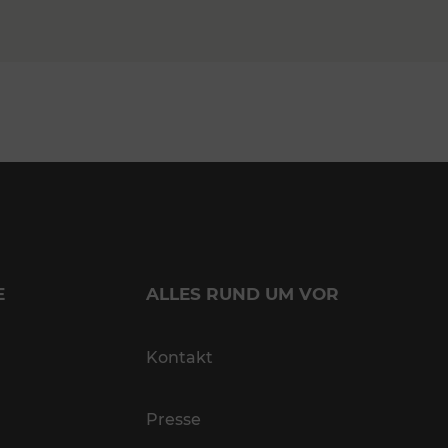
E
ALLES RUND UM VOR
Kontakt
Presse