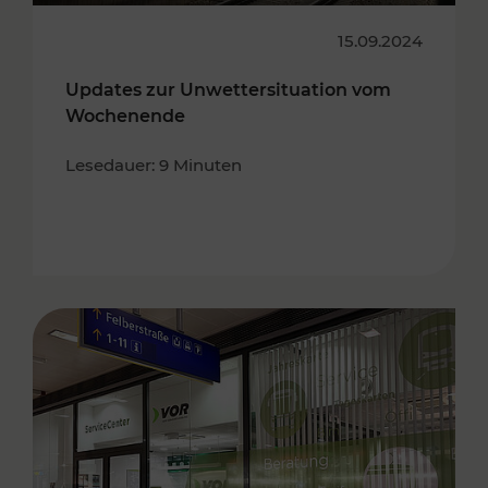
15.09.2024
Updates zur Unwettersituation vom
Wochenende
Lesedauer: 9 Minuten