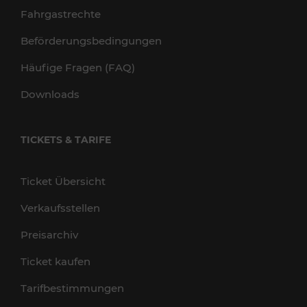
Fahrgastrechte
Beförderungsbedingungen
Häufige Fragen (FAQ)
Downloads
TICKETS & TARIFE
Ticket Übersicht
Verkaufsstellen
Preisarchiv
Ticket kaufen
Tarifbestimmungen