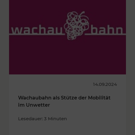
14.09.2024
Wachaubahn als Stütze der Mobilität
im Unwetter
Lesedauer: 3 Minuten