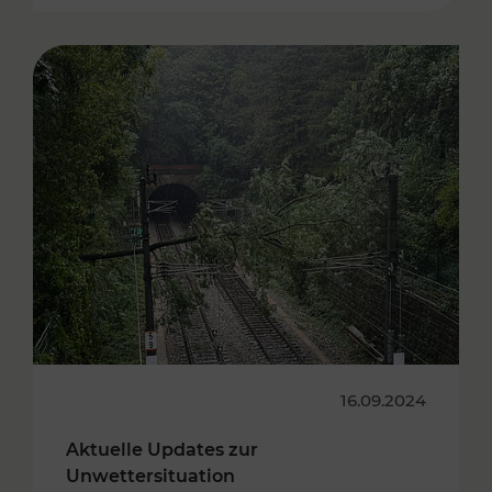
16.09.2024
Aktuelle Updates zur
Unwettersituation