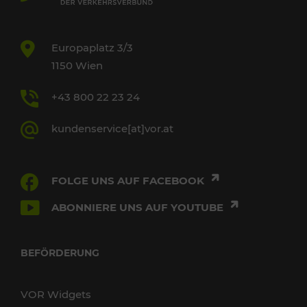
Europaplatz 3/3
1150 Wien
+43 800 22 23 24
kundenservice[at]vor.at
FOLGE UNS AUF FACEBOOK
ABONNIERE UNS AUF YOUTUBE
BEFÖRDERUNG
VOR Widgets