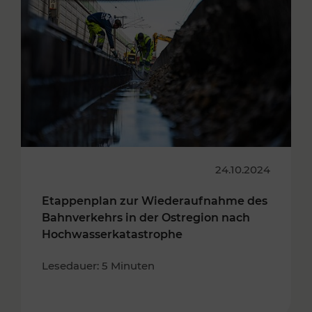
24.10.2024
Etappenplan zur Wiederaufnahme des
Bahnverkehrs in der Ostregion nach
Hochwasserkatastrophe
Lesedauer: 5 Minuten