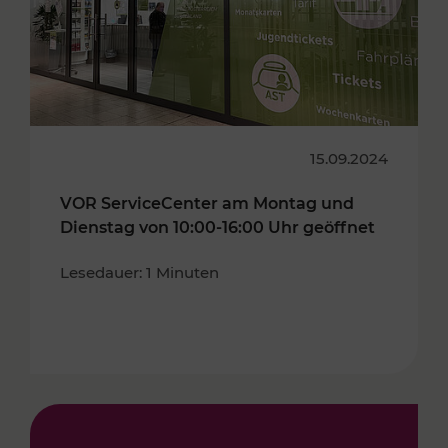
15.09.2024
VOR ServiceCenter am Montag und
Dienstag von 10:00-16:00 Uhr geöffnet
Lesedauer: 1 Minuten