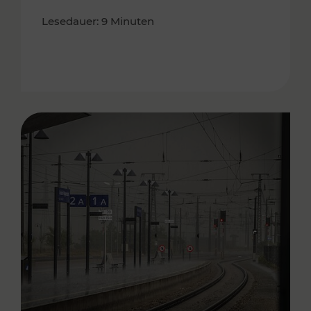
Lesedauer: 9 Minuten