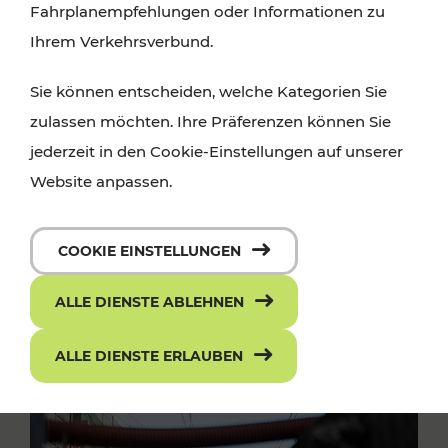
Fahrplanempfehlungen oder Informationen zu
Ihrem Verkehrsverbund.
Sie können entscheiden, welche Kategorien Sie
zulassen möchten. Ihre Präferenzen können Sie
jederzeit in den Cookie-Einstellungen auf unserer
Website anpassen.
COOKIE EINSTELLUNGEN
ALLE DIENSTE ABLEHNEN
ALLE DIENSTE ERLAUBEN