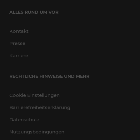
ALLES RUND UM VOR
Kontakt
Presse
Karriere
RECHTLICHE HINWEISE UND MEHR
Cookie Einstellungen
Barrierefreiheitserklärung
Datenschutz
Nutzungsbedingungen