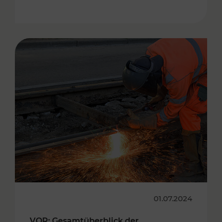
01.07.2024
VOR: Gesamtüberblick der