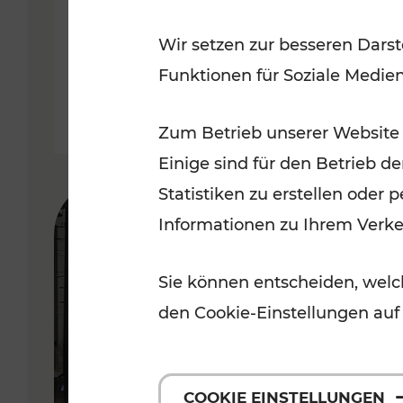
Wir setzen zur besseren Darst
Lesedauer: 2 Minuten
Funktionen für Soziale Medie
Zum Betrieb unserer Website
Einige sind für den Betrieb d
Statistiken zu erstellen oder
Informationen zu Ihrem Verk
Sie können entscheiden, welch
den Cookie-Einstellungen auf
COOKIE EINSTELLUNGEN