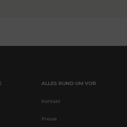
E
ALLES RUND UM VOR
Kontakt
Presse