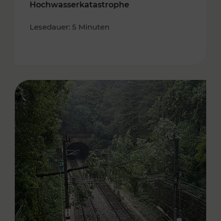
Hochwasserkatastrophe
Lesedauer: 5 Minuten