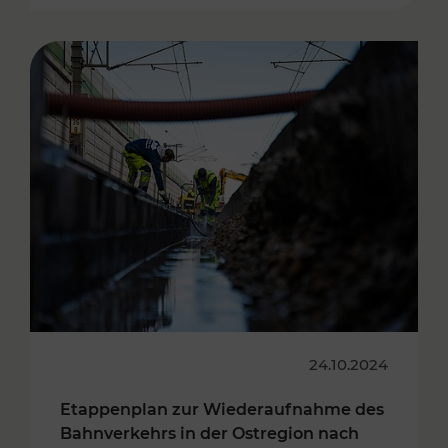
24.10.2024
Etappenplan zur Wiederaufnahme des
Bahnverkehrs in der Ostregion nach