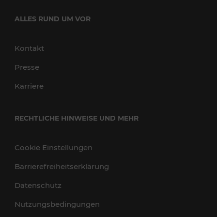
ALLES RUND UM VOR
Kontakt
Presse
Karriere
RECHTLICHE HINWEISE UND MEHR
Cookie Einstellungen
Barrierefreiheitserklärung
Datenschutz
Nutzungsbedingungen