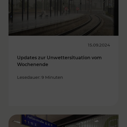
15.09.2024
Updates zur Unwettersituation vom
Wochenende
Lesedauer: 9 Minuten