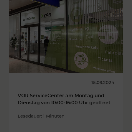
15.09.2024
VOR ServiceCenter am Montag und
Dienstag von 10:00-16:00 Uhr geöffnet
Lesedauer: 1 Minuten