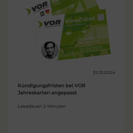
31.10.2024
Kündigungsfristen bei VOR
Jahreskarten angepasst
Lesedauer: 2 Minuten