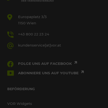
Europaplatz 3/3
1150 Wien
+43 800 22 23 24
kundenservice[at]vor.at
FOLGE UNS AUF FACEBOOK
ABONNIERE UNS AUF YOUTUBE
BEFÖRDERUNG
VOR Widgets