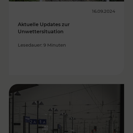
16.09.2024
Aktuelle Updates zur
Unwettersituation
Lesedauer: 9 Minuten