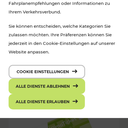
Fahrplanempfehlungen oder Informationen zu
Ihrem Verkehrsverbund.
Sie können entscheiden, welche Kategorien Sie
zulassen möchten. Ihre Präferenzen können Sie
jederzeit in den Cookie-Einstellungen auf unserer
Website anpassen.
COOKIE EINSTELLUNGEN
ALLE DIENSTE ABLEHNEN
ALLE DIENSTE ERLAUBEN