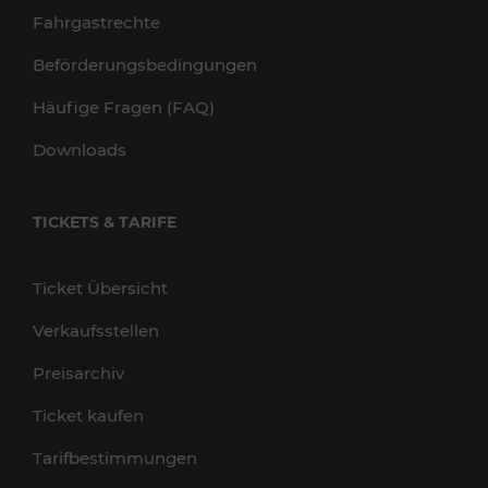
Fahrgastrechte
Beförderungsbedingungen
Häufige Fragen (FAQ)
Downloads
TICKETS & TARIFE
Ticket Übersicht
Verkaufsstellen
Preisarchiv
Ticket kaufen
Tarifbestimmungen