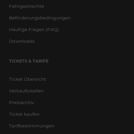
Fahrgastrechte
Beförderungsbedingungen
Häufige Fragen (FAQ)
Downloads
TICKETS & TARIFE
Ticket Übersicht
Verkaufsstellen
Preisarchiv
Ticket kaufen
Tarifbestimmungen