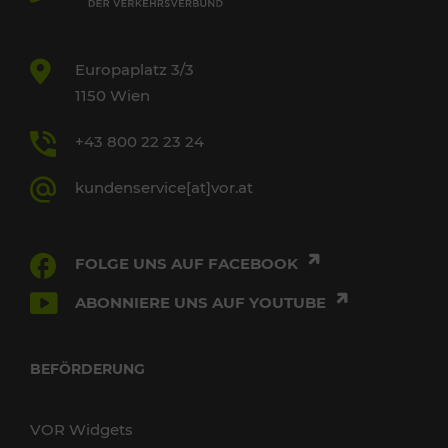
Europaplatz 3/3
1150 Wien
+43 800 22 23 24
kundenservice[at]vor.at
FOLGE UNS AUF FACEBOOK
ABONNIERE UNS AUF YOUTUBE
BEFÖRDERUNG
VOR Widgets