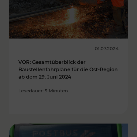
01.07.2024
VOR: Gesamtüberblick der
Baustellenfahrpläne für die Ost-Region
ab dem 29. Juni 2024
Lesedauer: 5 Minuten