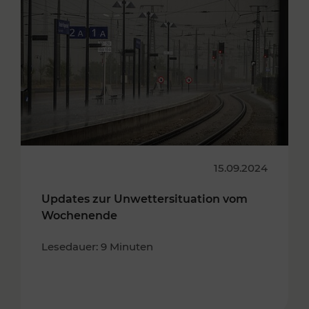
15.09.2024
Updates zur Unwettersituation vom
Wochenende
Lesedauer: 9 Minuten