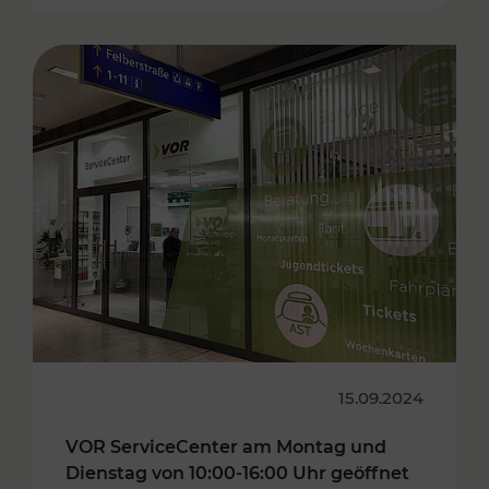
15.09.2024
VOR ServiceCenter am Montag und
Dienstag von 10:00-16:00 Uhr geöffnet