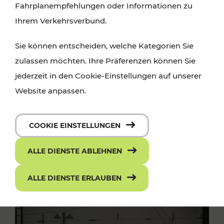
Fahrplanempfehlungen oder Informationen zu
Ihrem Verkehrsverbund.
Sie können entscheiden, welche Kategorien Sie
zulassen möchten. Ihre Präferenzen können Sie
jederzeit in den Cookie-Einstellungen auf unserer
Website anpassen.
COOKIE EINSTELLUNGEN
ALLE DIENSTE ABLEHNEN
ALLE DIENSTE ERLAUBEN