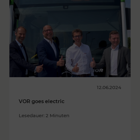
12.06.2024
VOR goes electric
Lesedauer: 2 Minuten