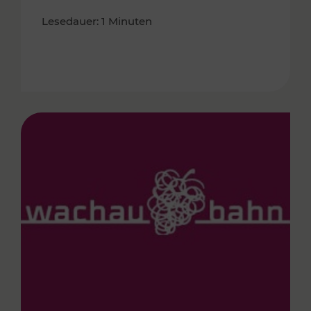
Lesedauer: 1 Minuten