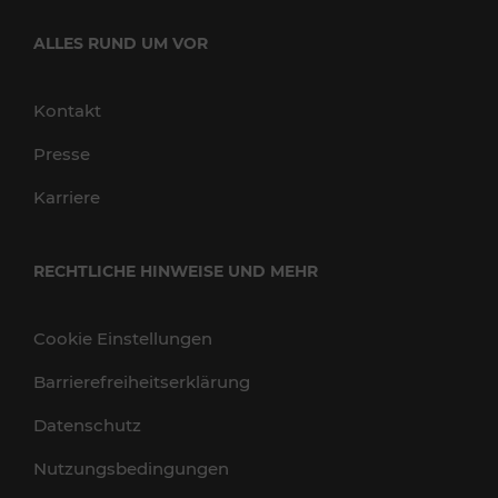
ALLES RUND UM VOR
Kontakt
Presse
Karriere
RECHTLICHE HINWEISE UND MEHR
Cookie Einstellungen
Barrierefreiheitserklärung
Datenschutz
Nutzungsbedingungen