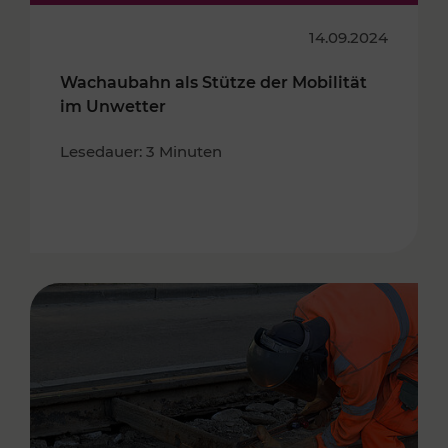
14.09.2024
Wachaubahn als Stütze der Mobilität
im Unwetter
Lesedauer: 3 Minuten