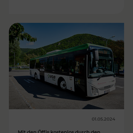
01.05.2024
Mit den Öffis kostenlos durch den