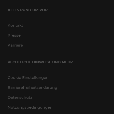
ALLES RUND UM VOR
Kontakt
Presse
Karriere
RECHTLICHE HINWEISE UND MEHR
Cookie Einstellungen
Barrierefreiheitserklärung
Datenschutz
Nutzungsbedingungen