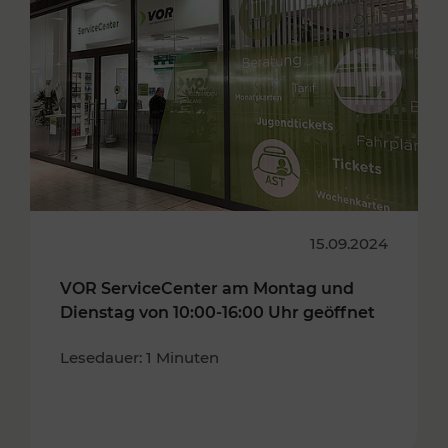
15.09.2024
VOR ServiceCenter am Montag und
Dienstag von 10:00-16:00 Uhr geöffnet
Lesedauer: 1 Minuten