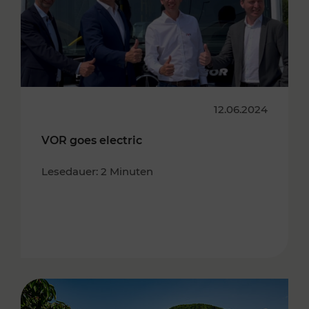
12.06.2024
VOR goes electric
Lesedauer: 2 Minuten