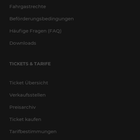
Fahrgastrechte
Beförderungsbedingungen
Häufige Fragen (FAQ)
Downloads
TICKETS & TARIFE
Ticket Übersicht
Verkaufsstellen
Preisarchiv
Ticket kaufen
Tarifbestimmungen