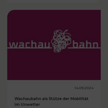
14.09.2024
Wachaubahn als Stütze der Mobilität
im Unwetter