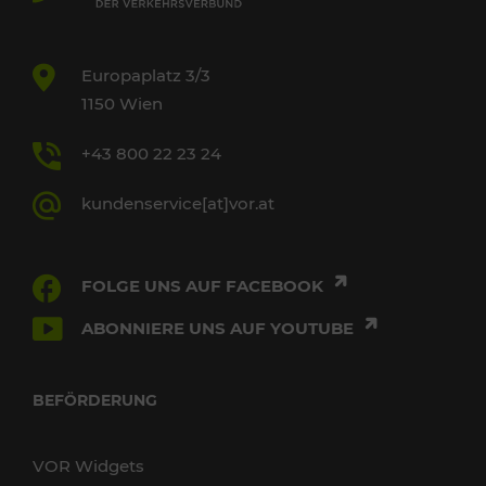
Europaplatz 3/3
1150 Wien
+43 800 22 23 24
kundenservice[at]vor.at
FOLGE UNS AUF FACEBOOK
ABONNIERE UNS AUF YOUTUBE
BEFÖRDERUNG
VOR Widgets