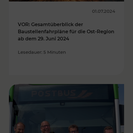
01.07.2024
VOR: Gesamtüberblick der
Baustellenfahrpläne für die Ost-Region
ab dem 29. Juni 2024
Lesedauer: 5 Minuten