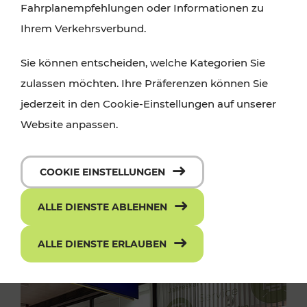
Fahrplanempfehlungen oder Informationen zu
Ihrem Verkehrsverbund.
Sie können entscheiden, welche Kategorien Sie
zulassen möchten. Ihre Präferenzen können Sie
jederzeit in den Cookie-Einstellungen auf unserer
Website anpassen.
COOKIE EINSTELLUNGEN
ALLE DIENSTE ABLEHNEN
ALLE DIENSTE ERLAUBEN