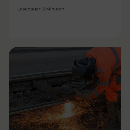
Lesedauer: 3 Minuten