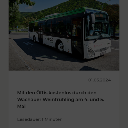
01.05.2024
Mit den Öffis kostenlos durch den
Wachauer Weinfrühling am 4. und 5.
Mai
Lesedauer: 1 Minuten