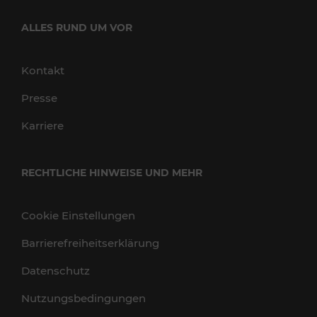
ALLES RUND UM VOR
Kontakt
Presse
Karriere
RECHTLICHE HINWEISE UND MEHR
Cookie Einstellungen
Barrierefreiheitserklärung
Datenschutz
Nutzungsbedingungen