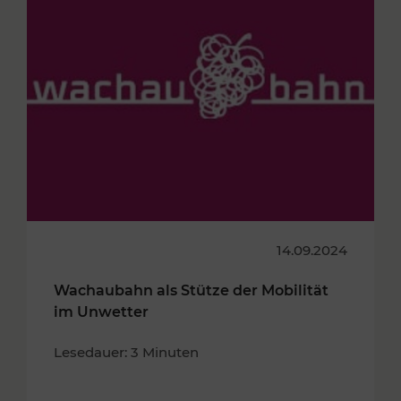
14.09.2024
Wachaubahn als Stütze der Mobilität
im Unwetter
Lesedauer: 3 Minuten