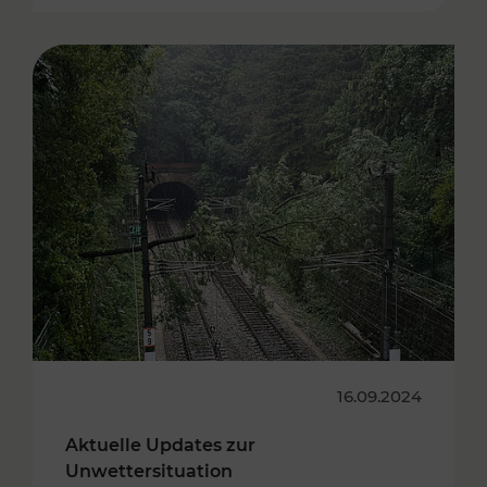
16.09.2024
Aktuelle Updates zur
Unwettersituation