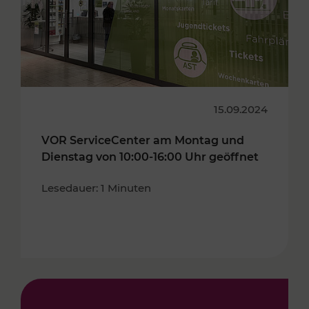
15.09.2024
VOR ServiceCenter am Montag und
Dienstag von 10:00-16:00 Uhr geöffnet
Lesedauer: 1 Minuten