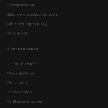
Fahrgastrechte
Beförderungsbedingungen
Häufige Fragen (FAQ)
Downloads
TICKETS & TARIFE
Ticket Übersicht
Verkaufsstellen
Preisarchiv
Ticket kaufen
Tarifbestimmungen