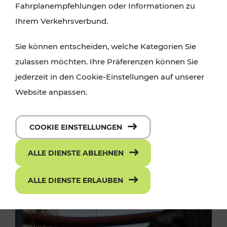
Fahrplanempfehlungen oder Informationen zu
Ihrem Verkehrsverbund.
Sie können entscheiden, welche Kategorien Sie
zulassen möchten. Ihre Präferenzen können Sie
jederzeit in den Cookie-Einstellungen auf unserer
Website anpassen.
COOKIE EINSTELLUNGEN
ALLE DIENSTE ABLEHNEN
ALLE DIENSTE ERLAUBEN