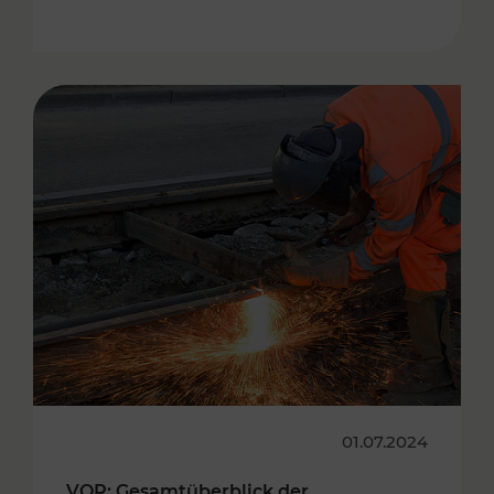
01.07.2024
VOR: Gesamtüberblick der