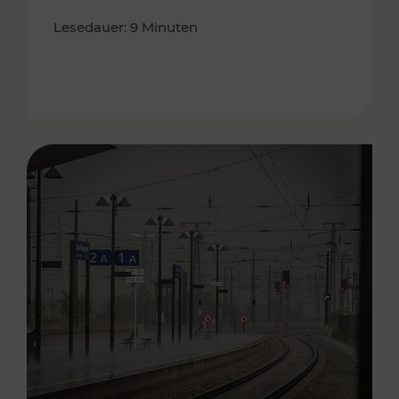
Lesedauer: 9 Minuten