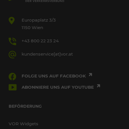
Europaplatz 3/3
1150 Wien
+43 800 22 23 24
kundenservice[at]vor.at
FOLGE UNS AUF FACEBOOK
ABONNIERE UNS AUF YOUTUBE
BEFÖRDERUNG
VOR Widgets