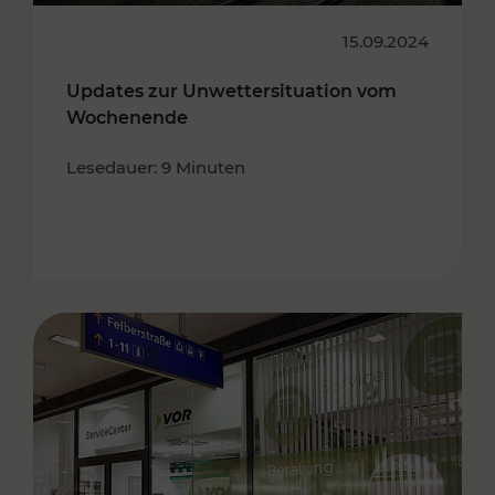
15.09.2024
Updates zur Unwettersituation vom
Wochenende
Lesedauer: 9 Minuten