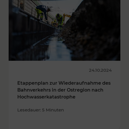
24.10.2024
Etappenplan zur Wiederaufnahme des
Bahnverkehrs in der Ostregion nach
Hochwasserkatastrophe
Lesedauer: 5 Minuten