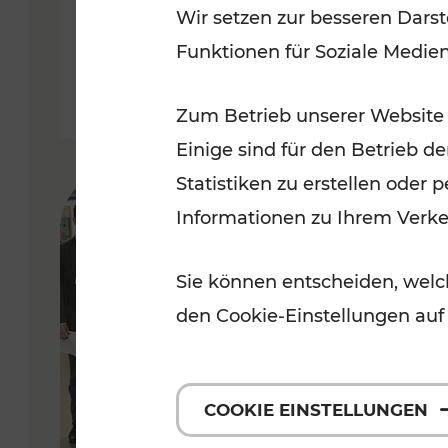
Wir setzen zur besseren Darst
Funktionen für Soziale Medie
Lesedauer: 3 Minuten
Zum Betrieb unserer Website
Einige sind für den Betrieb d
Statistiken zu erstellen oder
Informationen zu Ihrem Verk
Sie können entscheiden, welch
den Cookie-Einstellungen auf
COOKIE EINSTELLUNGEN