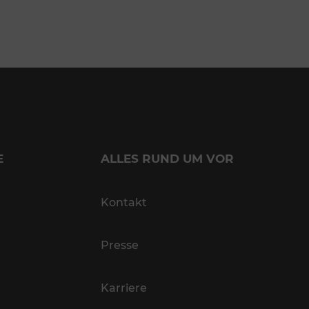
E
ALLES RUND UM VOR
Kontakt
Presse
Karriere