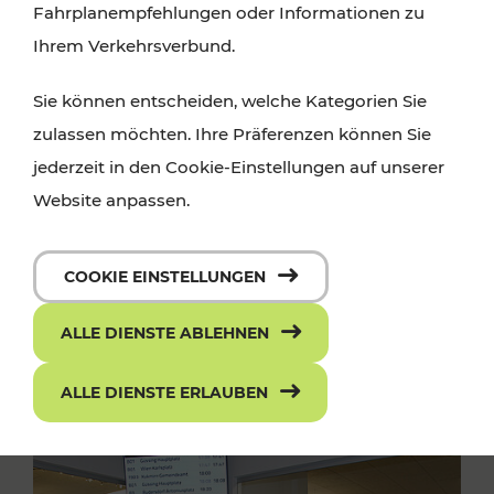
Fahrplanempfehlungen oder Informationen zu
Ihrem Verkehrsverbund.
Sie können entscheiden, welche Kategorien Sie
zulassen möchten. Ihre Präferenzen können Sie
jederzeit in den Cookie-Einstellungen auf unserer
Website anpassen.
COOKIE EINSTELLUNGEN
ALLE DIENSTE ABLEHNEN
ALLE DIENSTE ERLAUBEN