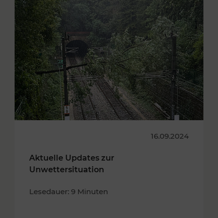
16.09.2024
Aktuelle Updates zur
Unwettersituation
Lesedauer: 9 Minuten