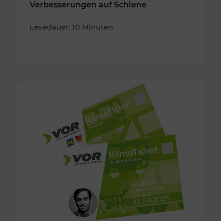
Verbesserungen auf Schiene
Lesedauer: 10 Minuten