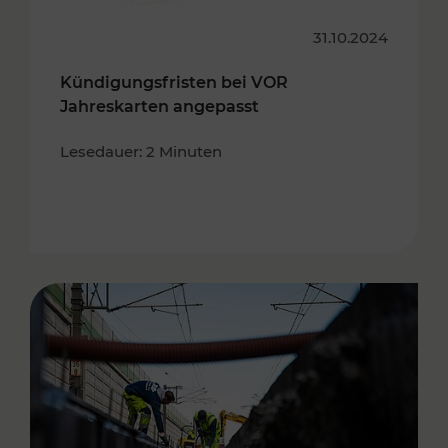
31.10.2024
Kündigungsfristen bei VOR
Jahreskarten angepasst
Lesedauer: 2 Minuten