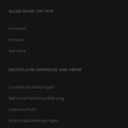
ALLES RUND UM VOR
Kontakt
Presse
Karriere
RECHTLICHE HINWEISE UND MEHR
Cookie Einstellungen
Barrierefreiheitserklärung
Datenschutz
Nutzungsbedingungen