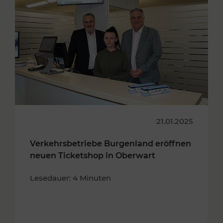
21.01.2025
Verkehrsbetriebe Burgenland eröffnen
neuen Ticketshop in Oberwart
Lesedauer: 4 Minuten