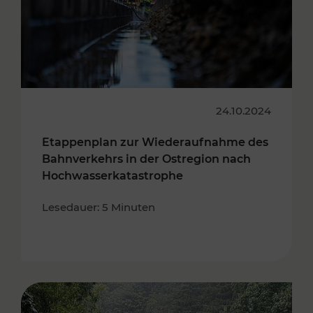
24.10.2024
Etappenplan zur Wiederaufnahme des
Bahnverkehrs in der Ostregion nach
Hochwasserkatastrophe
Lesedauer: 5 Minuten