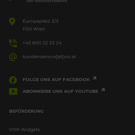
Europaplatz 3/3
1150 Wien
+43 800 22 23 24
kundenservice[at]vor.at
FOLGE UNS AUF FACEBOOK
ABONNIERE UNS AUF YOUTUBE
BEFÖRDERUNG
VOR Widgets