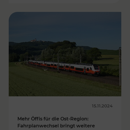
15.11.2024
Mehr Öffis für die Ost-Region:
Fahrplanwechsel bringt weitere