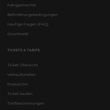
Fahrgastrechte
Beförderungsbedingungen
Häufige Fragen (FAQ)
Downloads
TICKETS & TARIFE
Ticket Übersicht
Verkaufsstellen
Preisarchiv
Ticket kaufen
Tarifbestimmungen