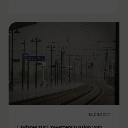
15.09.2024
Updates zur Unwettersituation vom