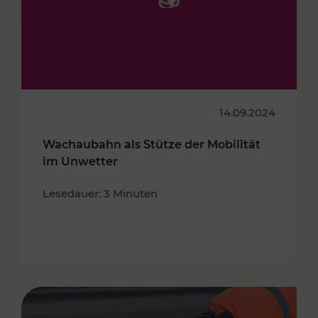
14.09.2024
Wachaubahn als Stütze der Mobilität
im Unwetter
Lesedauer: 3 Minuten