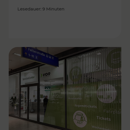
Lesedauer: 9 Minuten