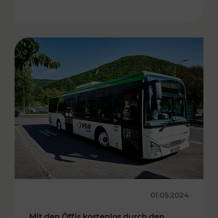
01.05.2024
Mit den Öffis kostenlos durch den