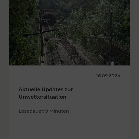
16.09.2024
Aktuelle Updates zur
Unwettersituation
Lesedauer: 9 Minuten