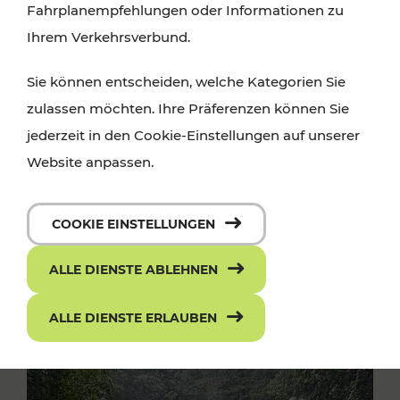
Fahrplanempfehlungen oder Informationen zu
Ihrem Verkehrsverbund.
Sie können entscheiden, welche Kategorien Sie
zulassen möchten. Ihre Präferenzen können Sie
jederzeit in den Cookie-Einstellungen auf unserer
Website anpassen.
COOKIE EINSTELLUNGEN
ALLE DIENSTE ABLEHNEN
ALLE DIENSTE ERLAUBEN