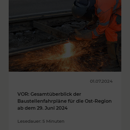
01.07.2024
VOR: Gesamtüberblick der
Baustellenfahrpläne für die Ost-Region
ab dem 29. Juni 2024
Lesedauer: 5 Minuten