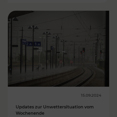
15.09.2024
Updates zur Unwettersituation vom
Wochenende