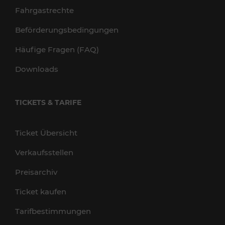
Fahrgastrechte
Beförderungsbedingungen
Häufige Fragen (FAQ)
Downloads
TICKETS & TARIFE
Ticket Übersicht
Verkaufsstellen
Preisarchiv
Ticket kaufen
Tarifbestimmungen