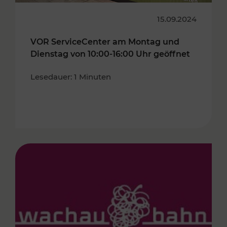
15.09.2024
VOR ServiceCenter am Montag und
Dienstag von 10:00-16:00 Uhr geöffnet
Lesedauer: 1 Minuten