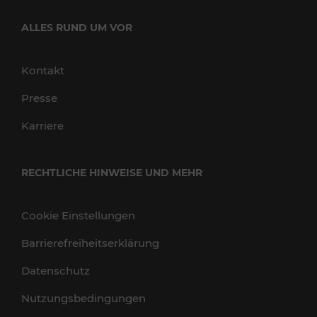
ALLES RUND UM VOR
Kontakt
Presse
Karriere
RECHTLICHE HINWEISE UND MEHR
Cookie Einstellungen
Barrierefreiheitserklärung
Datenschutz
Nutzungsbedingungen