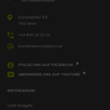
Europaplatz 3/3
1150 Wien
+43 800 22 23 24
kundenservice[at]vor.at
FOLGE UNS AUF FACEBOOK
ABONNIERE UNS AUF YOUTUBE
BEFÖRDERUNG
VOR Widgets