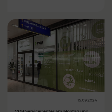
15.09.2024
VOR ServiceCenter am Montag und