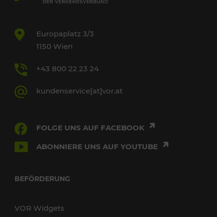
Europaplatz 3/3
1150 Wien
+43 800 22 23 24
kundenservice[at]vor.at
FOLGE UNS AUF FACEBOOK
ABONNIERE UNS AUF YOUTUBE
BEFÖRDERUNG
VOR Widgets