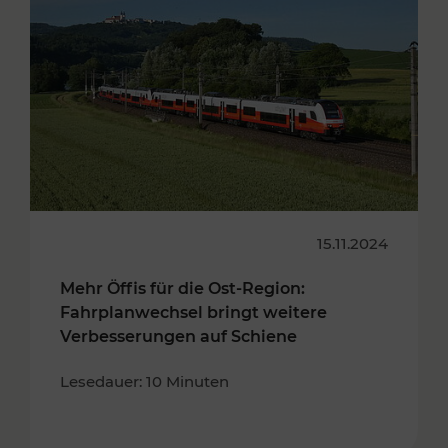
15.11.2024
Mehr Öffis für die Ost-Region:
Fahrplanwechsel bringt weitere
Verbesserungen auf Schiene
Lesedauer: 10 Minuten