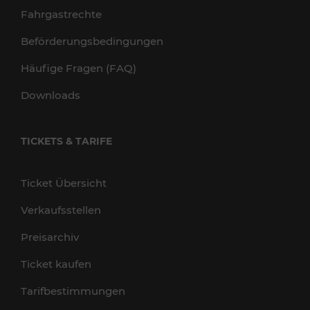
Fahrgastrechte
Beförderungsbedingungen
Häufige Fragen (FAQ)
Downloads
TICKETS & TARIFE
Ticket Übersicht
Verkaufsstellen
Preisarchiv
Ticket kaufen
Tarifbestimmungen