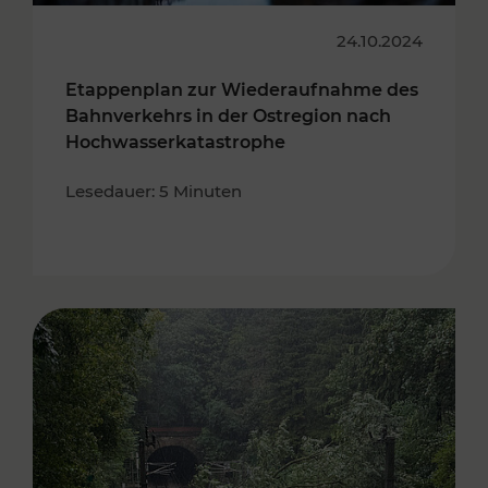
24.10.2024
Etappenplan zur Wiederaufnahme des
Bahnverkehrs in der Ostregion nach
Hochwasserkatastrophe
Lesedauer: 5 Minuten