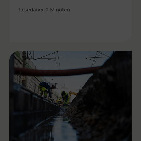
Lesedauer: 2 Minuten