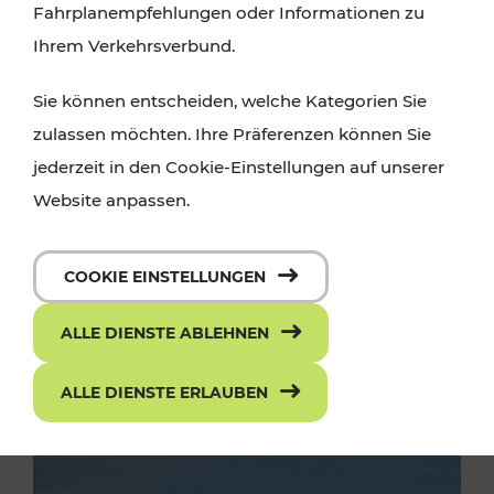
Fahrplanempfehlungen oder Informationen zu
Ihrem Verkehrsverbund.
Sie können entscheiden, welche Kategorien Sie
zulassen möchten. Ihre Präferenzen können Sie
jederzeit in den Cookie-Einstellungen auf unserer
Website anpassen.
COOKIE EINSTELLUNGEN
ALLE DIENSTE ABLEHNEN
ALLE DIENSTE ERLAUBEN