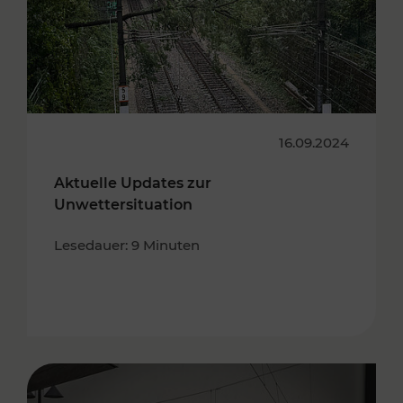
16.09.2024
Aktuelle Updates zur
Unwettersituation
Lesedauer: 9 Minuten