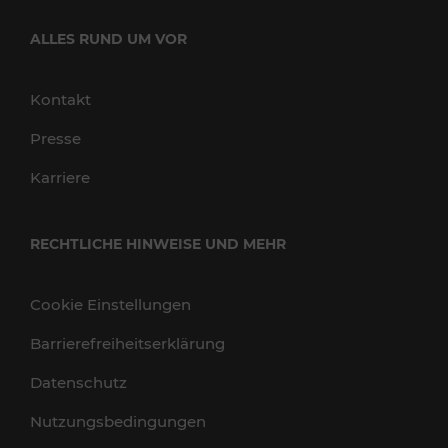
ALLES RUND UM VOR
Kontakt
Presse
Karriere
RECHTLICHE HINWEISE UND MEHR
Cookie Einstellungen
Barrierefreiheitserklärung
Datenschutz
Nutzungsbedingungen