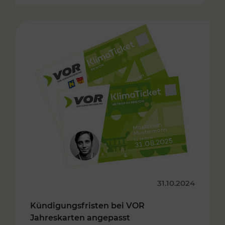
31.10.2024
Kündigungsfristen bei VOR
Jahreskarten angepasst