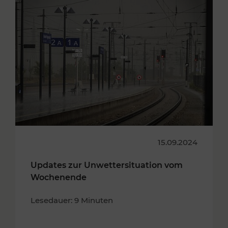
15.09.2024
Updates zur Unwettersituation vom
Wochenende
Lesedauer: 9 Minuten