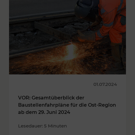
01.07.2024
VOR: Gesamtüberblick der
Baustellenfahrpläne für die Ost-Region
ab dem 29. Juni 2024
Lesedauer: 5 Minuten