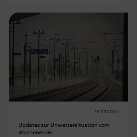
15.09.2024
Updates zur Unwettersituation vom
Wochenende