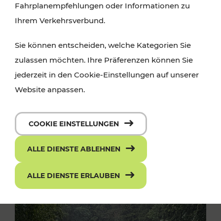
Fahrplanempfehlungen oder Informationen zu
Ihrem Verkehrsverbund.
Sie können entscheiden, welche Kategorien Sie
zulassen möchten. Ihre Präferenzen können Sie
jederzeit in den Cookie-Einstellungen auf unserer
Website anpassen.
COOKIE EINSTELLUNGEN
ALLE DIENSTE ABLEHNEN
ALLE DIENSTE ERLAUBEN