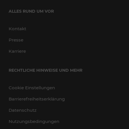
ALLES RUND UM VOR
Kontakt
Presse
Karriere
RECHTLICHE HINWEISE UND MEHR
Cookie Einstellungen
Barrierefreiheitserklärung
Datenschutz
Nutzungsbedingungen