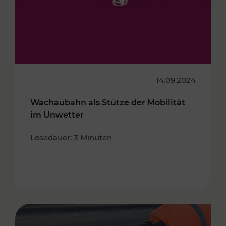
14.09.2024
Wachaubahn als Stütze der Mobilität
im Unwetter
Lesedauer: 3 Minuten