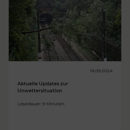
16.09.2024
Aktuelle Updates zur
Unwettersituation
Lesedauer: 9 Minuten