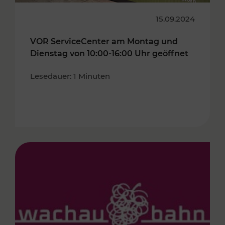
15.09.2024
VOR ServiceCenter am Montag und
Dienstag von 10:00-16:00 Uhr geöffnet
Lesedauer: 1 Minuten