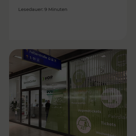
Lesedauer: 9 Minuten