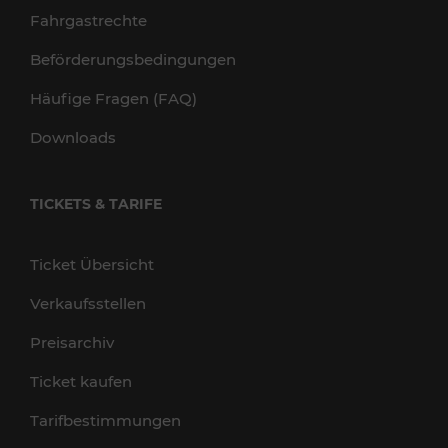
Fahrgastrechte
Beförderungsbedingungen
Häufige Fragen (FAQ)
Downloads
TICKETS & TARIFE
Ticket Übersicht
Verkaufsstellen
Preisarchiv
Ticket kaufen
Tarifbestimmungen