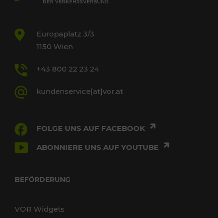
Europaplatz 3/3
1150 Wien
+43 800 22 23 24
kundenservice[at]vor.at
FOLGE UNS AUF FACEBOOK
ABONNIERE UNS AUF YOUTUBE
BEFÖRDERUNG
VOR Widgets