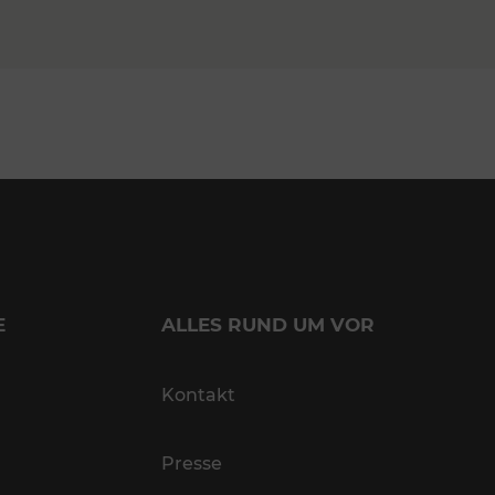
E
ALLES RUND UM VOR
Kontakt
Presse