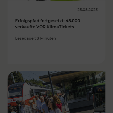
25.08.2023
Erfolgspfad fortgesetzt: 48.000
verkaufte VOR KlimaTickets
Lesedauer: 3 Minuten