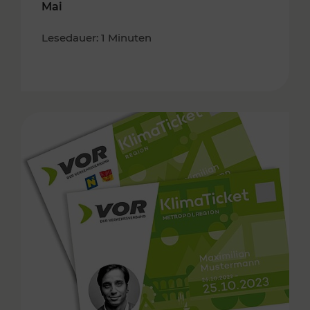
Mai
Lesedauer: 1 Minuten