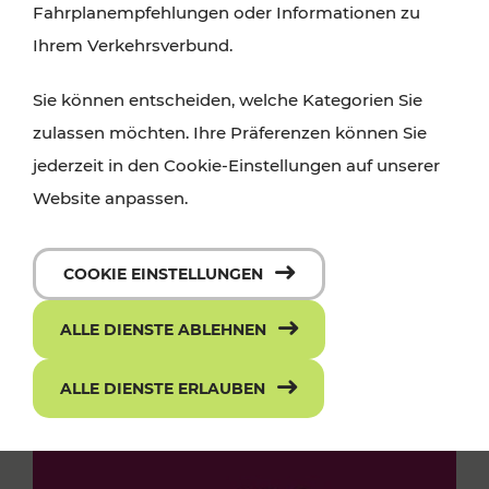
Fahrplanempfehlungen oder Informationen zu
Ihrem Verkehrsverbund.
Sie können entscheiden, welche Kategorien Sie
zulassen möchten. Ihre Präferenzen können Sie
jederzeit in den Cookie-Einstellungen auf unserer
Website anpassen.
COOKIE EINSTELLUNGEN
ALLE DIENSTE ABLEHNEN
ALLE DIENSTE ERLAUBEN