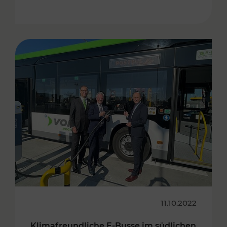
11.10.2022
Klimafreundliche E-Busse im südlichen