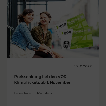
13.10.2022
Preissenkung bei den VOR
KlimaTickets ab 1. November
Lesedauer: 1 Minuten