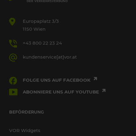
Europaplatz 3/3
1150 Wien
+43 800 22 23 24
kundenservice[at]vor.at
FOLGE UNS AUF FACEBOOK
ABONNIERE UNS AUF YOUTUBE
BEFÖRDERUNG
VOR Widgets