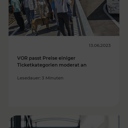
13.06.2023
VOR passt Preise einiger
Ticketkategorien moderat an
Lesedauer: 3 Minuten