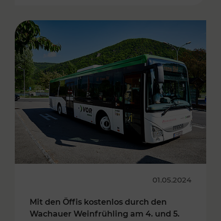
01.05.2024
Mit den Öffis kostenlos durch den
Wachauer Weinfrühling am 4. und 5.