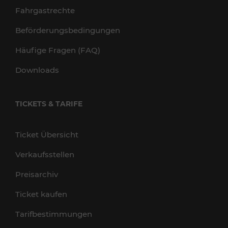
Fahrgastrechte
Beförderungsbedingungen
Häufige Fragen (FAQ)
Downloads
TICKETS & TARIFE
Ticket Übersicht
Verkaufsstellen
Preisarchiv
Ticket kaufen
Tarifbestimmungen