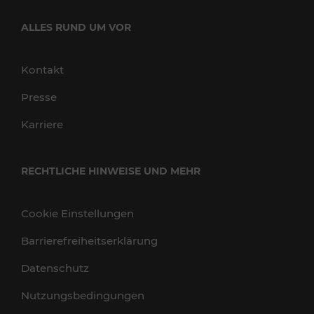
ALLES RUND UM VOR
Kontakt
Presse
Karriere
RECHTLICHE HINWEISE UND MEHR
Cookie Einstellungen
Barrierefreiheitserklärung
Datenschutz
Nutzungsbedingungen