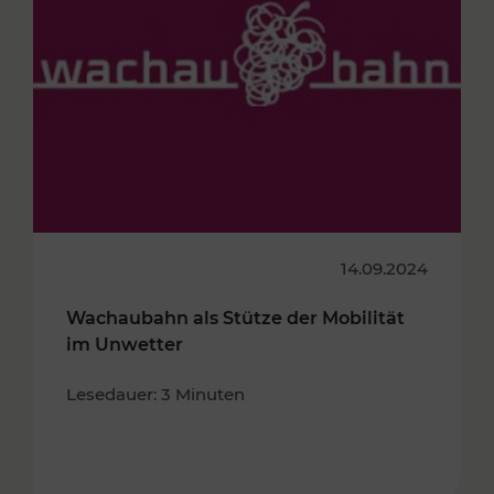
14.09.2024
Wachaubahn als Stütze der Mobilität
im Unwetter
Lesedauer: 3 Minuten