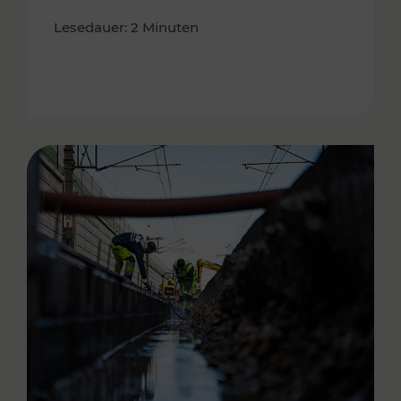
Lesedauer: 2 Minuten