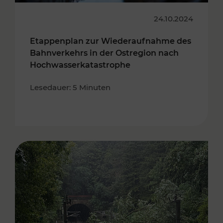
24.10.2024
Etappenplan zur Wiederaufnahme des
Bahnverkehrs in der Ostregion nach
Hochwasserkatastrophe
Lesedauer: 5 Minuten