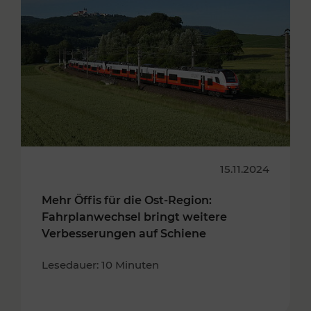
15.11.2024
Mehr Öffis für die Ost-Region:
Fahrplanwechsel bringt weitere
Verbesserungen auf Schiene
Lesedauer: 10 Minuten