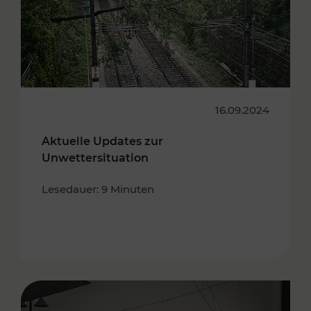
16.09.2024
Aktuelle Updates zur
Unwettersituation
Lesedauer: 9 Minuten