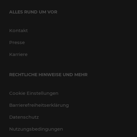
ALLES RUND UM VOR
Kontakt
Presse
Karriere
RECHTLICHE HINWEISE UND MEHR
Cookie Einstellungen
Barrierefreiheitserklärung
Datenschutz
Nutzungsbedingungen