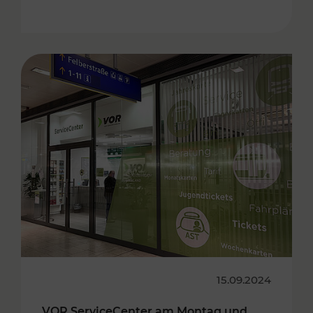
15.09.2024
VOR ServiceCenter am Montag und