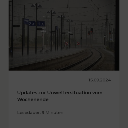
15.09.2024
Updates zur Unwettersituation vom
Wochenende
Lesedauer: 9 Minuten