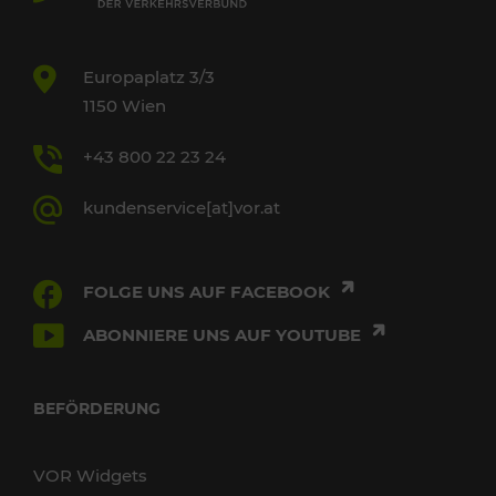
Europaplatz 3/3
1150 Wien
+43 800 22 23 24
kundenservice[at]vor.at
FOLGE UNS AUF FACEBOOK
ABONNIERE UNS AUF YOUTUBE
BEFÖRDERUNG
VOR Widgets