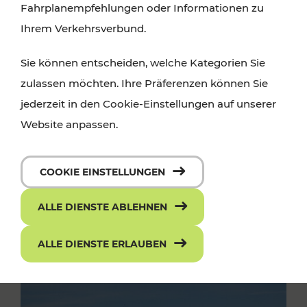
Fahrplanempfehlungen oder Informationen zu
Ihrem Verkehrsverbund.
Sie können entscheiden, welche Kategorien Sie
zulassen möchten. Ihre Präferenzen können Sie
jederzeit in den Cookie-Einstellungen auf unserer
Website anpassen.
COOKIE EINSTELLUNGEN
ALLE DIENSTE ABLEHNEN
ALLE DIENSTE ERLAUBEN