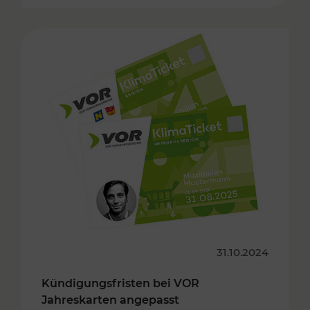
31.10.2024
Kündigungsfristen bei VOR
Jahreskarten angepasst