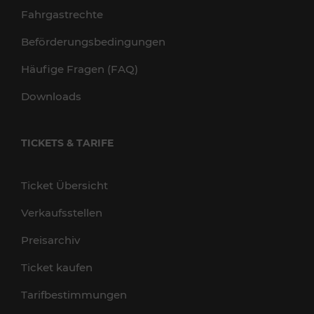
Fahrgastrechte
Beförderungsbedingungen
Häufige Fragen (FAQ)
Downloads
TICKETS & TARIFE
Ticket Übersicht
Verkaufsstellen
Preisarchiv
Ticket kaufen
Tarifbestimmungen