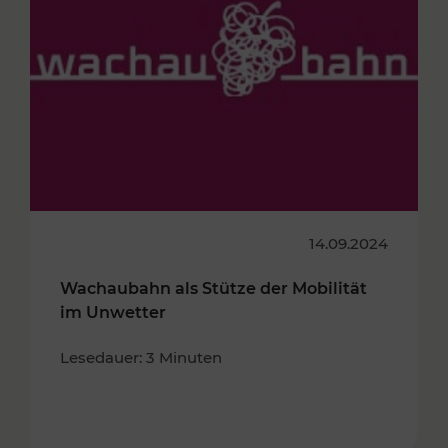
14.09.2024
Wachaubahn als Stütze der Mobilität
im Unwetter
Lesedauer: 3 Minuten