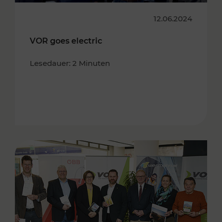
12.06.2024
VOR goes electric
Lesedauer: 2 Minuten