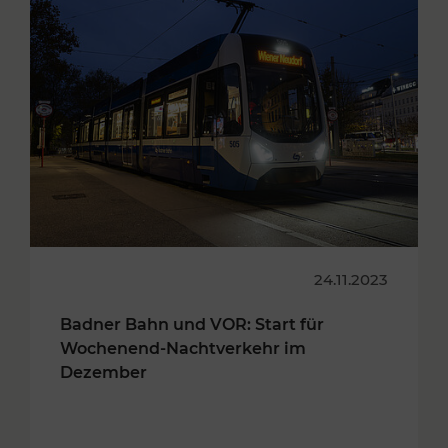
24.11.2023
Badner Bahn und VOR: Start für
Wochenend-Nachtverkehr im
Dezember