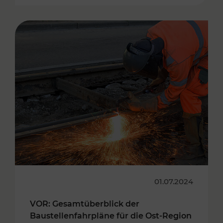
01.07.2024
VOR: Gesamtüberblick der
Baustellenfahrpläne für die Ost-Region