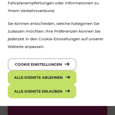
Fahrplanempfehlungen oder Informationen zu
Ihrem Verkehrsverbund.
Sie können entscheiden, welche Kategorien Sie
zulassen möchten. Ihre Präferenzen können Sie
jederzeit in den Cookie-Einstellungen auf unserer
Website anpassen.
COOKIE EINSTELLUNGEN
ALLE DIENSTE ABLEHNEN
ALLE DIENSTE ERLAUBEN