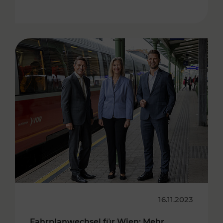
16.11.2023
Fahrplanwechsel für Wien: Mehr,