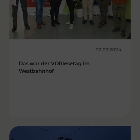
22.03.2024
Das war der VORlesetag im
Westbahnhof