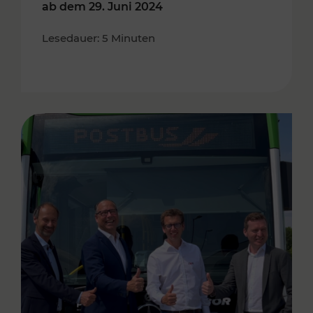
ab dem 29. Juni 2024
Lesedauer: 5 Minuten