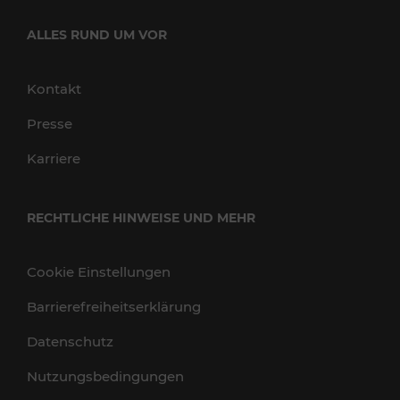
ALLES RUND UM VOR
Kontakt
Presse
Karriere
RECHTLICHE HINWEISE UND MEHR
Cookie Einstellungen
Barrierefreiheitserklärung
Datenschutz
Nutzungsbedingungen