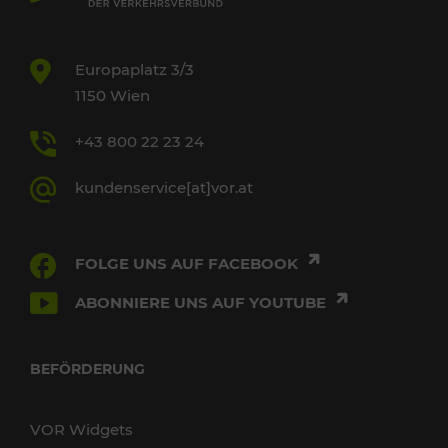
Europaplatz 3/3
1150 Wien
+43 800 22 23 24
kundenservice[at]vor.at
FOLGE UNS AUF FACEBOOK
ABONNIERE UNS AUF YOUTUBE
BEFÖRDERUNG
VOR Widgets