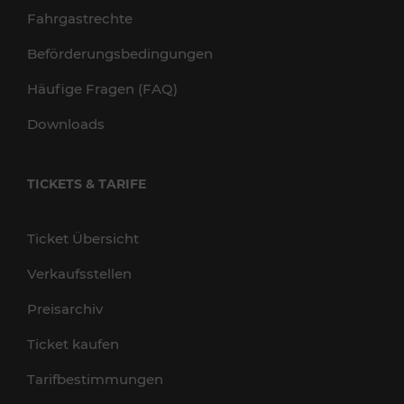
Fahrgastrechte
Beförderungsbedingungen
Häufige Fragen (FAQ)
Downloads
TICKETS & TARIFE
Ticket Übersicht
Verkaufsstellen
Preisarchiv
Ticket kaufen
Tarifbestimmungen