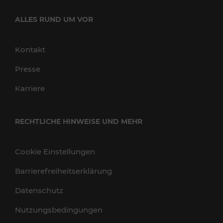
ALLES RUND UM VOR
Kontakt
Presse
Karriere
RECHTLICHE HINWEISE UND MEHR
Cookie Einstellungen
Barrierefreiheitserklärung
Datenschutz
Nutzungsbedingungen