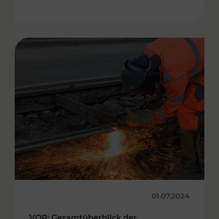
01.07.2024
VOR: Gesamtüberblick der