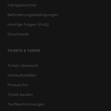
Fahrgastrechte
Beförderungsbedingungen
Häufige Fragen (FAQ)
Downloads
TICKETS & TARIFE
Ticket Übersicht
Verkaufsstellen
Preisarchiv
Ticket kaufen
Tarifbestimmungen