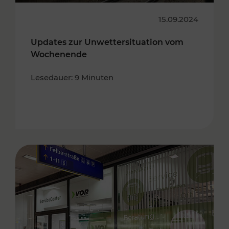
15.09.2024
Updates zur Unwettersituation vom
Wochenende
Lesedauer: 9 Minuten