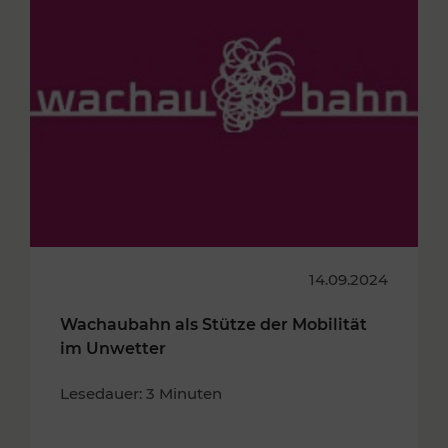
14.09.2024
Wachaubahn als Stütze der Mobilität
im Unwetter
Lesedauer: 3 Minuten