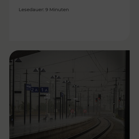
Lesedauer: 9 Minuten