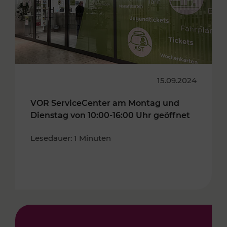
15.09.2024
VOR ServiceCenter am Montag und
Dienstag von 10:00-16:00 Uhr geöffnet
Lesedauer: 1 Minuten