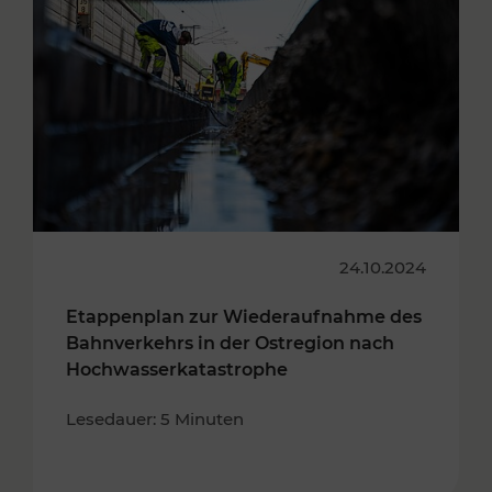
24.10.2024
Etappenplan zur Wiederaufnahme des
Bahnverkehrs in der Ostregion nach
Hochwasserkatastrophe
Lesedauer: 5 Minuten