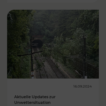
16.09.2024
Aktuelle Updates zur
Unwettersituation