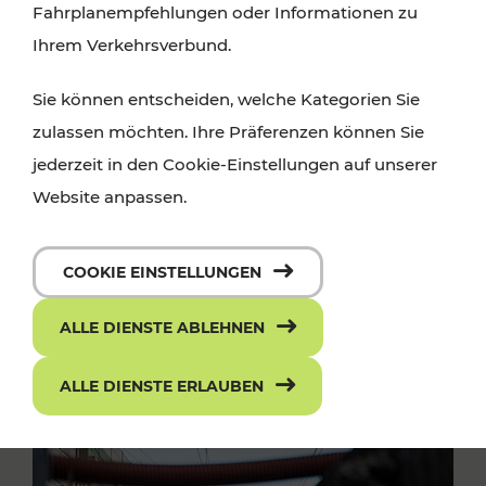
Fahrplanempfehlungen oder Informationen zu
Ihrem Verkehrsverbund.
Sie können entscheiden, welche Kategorien Sie
zulassen möchten. Ihre Präferenzen können Sie
jederzeit in den Cookie-Einstellungen auf unserer
Website anpassen.
COOKIE EINSTELLUNGEN
ALLE DIENSTE ABLEHNEN
ALLE DIENSTE ERLAUBEN