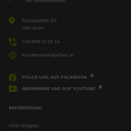
Europaplatz 3/3
1150 Wien
+43 800 22 23 24
kundenservice[at]vor.at
FOLGE UNS AUF FACEBOOK
ABONNIERE UNS AUF YOUTUBE
BEFÖRDERUNG
VOR Widgets