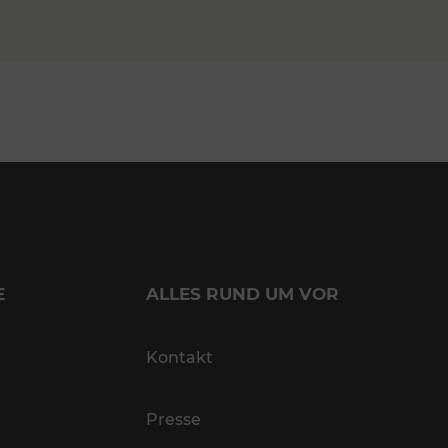
E
ALLES RUND UM VOR
Kontakt
Presse