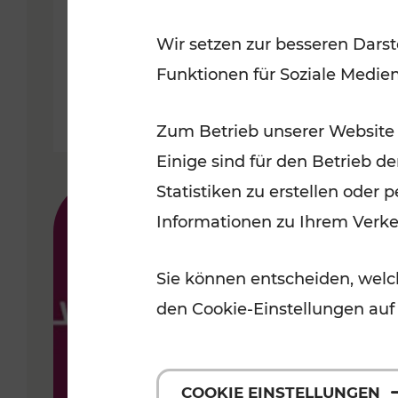
Wir setzen zur besseren Darst
Lesedauer: 9 Minuten
Funktionen für Soziale Medie
Zum Betrieb unserer Website
Einige sind für den Betrieb d
Statistiken zu erstellen oder
Informationen zu Ihrem Verk
Sie können entscheiden, welch
den Cookie-Einstellungen auf
COOKIE EINSTELLUNGEN