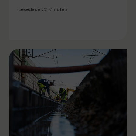
Lesedauer: 2 Minuten