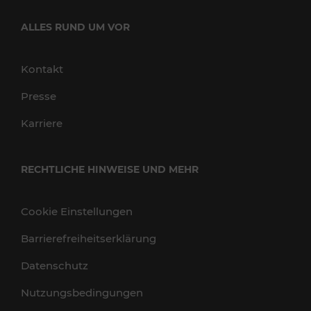
ALLES RUND UM VOR
Kontakt
Presse
Karriere
RECHTLICHE HINWEISE UND MEHR
Cookie Einstellungen
Barrierefreiheitserklärung
Datenschutz
Nutzungsbedingungen