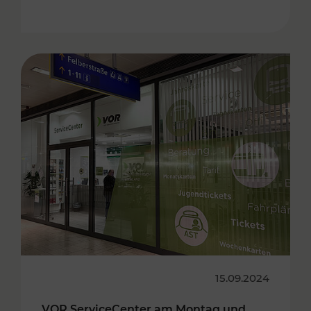
15.09.2024
VOR ServiceCenter am Montag und