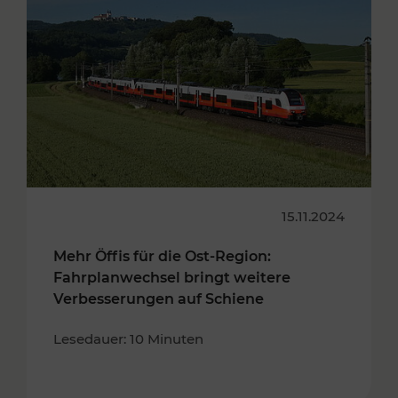
15.11.2024
Mehr Öffis für die Ost-Region:
Fahrplanwechsel bringt weitere
Verbesserungen auf Schiene
Lesedauer: 10 Minuten