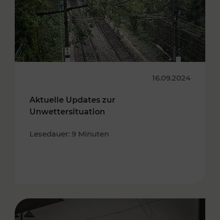
16.09.2024
Aktuelle Updates zur
Unwettersituation
Lesedauer: 9 Minuten