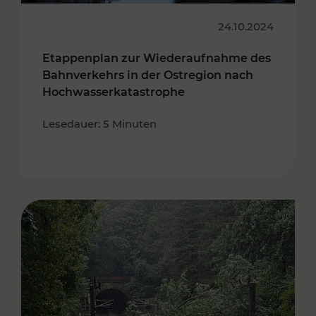
24.10.2024
Etappenplan zur Wiederaufnahme des
Bahnverkehrs in der Ostregion nach
Hochwasserkatastrophe
Lesedauer: 5 Minuten