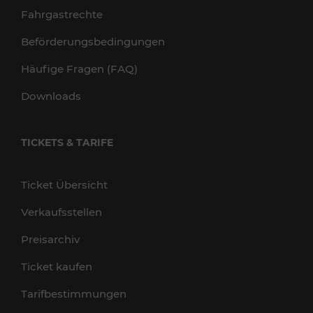
Fahrgastrechte
Beförderungsbedingungen
Häufige Fragen (FAQ)
Downloads
TICKETS & TARIFE
Ticket Übersicht
Verkaufsstellen
Preisarchiv
Ticket kaufen
Tarifbestimmungen