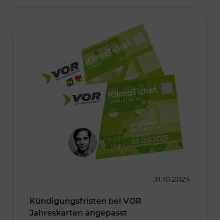
31.10.2024
Kündigungsfristen bei VOR
Jahreskarten angepasst