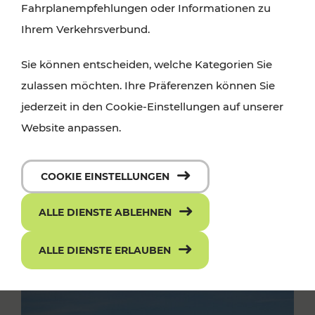
Fahrplanempfehlungen oder Informationen zu
Ihrem Verkehrsverbund.
Sie können entscheiden, welche Kategorien Sie
zulassen möchten. Ihre Präferenzen können Sie
jederzeit in den Cookie-Einstellungen auf unserer
Website anpassen.
COOKIE EINSTELLUNGEN
ALLE DIENSTE ABLEHNEN
ALLE DIENSTE ERLAUBEN