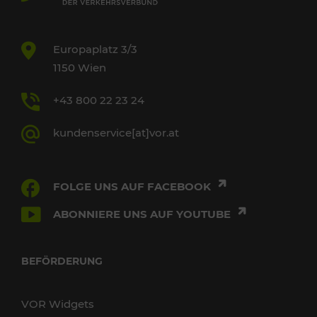
Europaplatz 3/3
1150 Wien
+43 800 22 23 24
kundenservice[at]vor.at
FOLGE UNS AUF FACEBOOK
ABONNIERE UNS AUF YOUTUBE
BEFÖRDERUNG
VOR Widgets