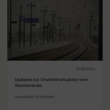
15.09.2024
Updates zur Unwettersituation vom
Wochenende
Lesedauer: 9 Minuten