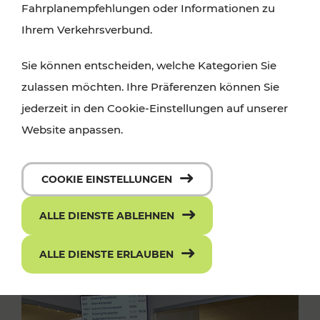
Fahrplanempfehlungen oder Informationen zu
Ihrem Verkehrsverbund.
Sie können entscheiden, welche Kategorien Sie
zulassen möchten. Ihre Präferenzen können Sie
jederzeit in den Cookie-Einstellungen auf unserer
Website anpassen.
COOKIE EINSTELLUNGEN
ALLE DIENSTE ABLEHNEN
ALLE DIENSTE ERLAUBEN