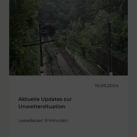
16.09.2024
Aktuelle Updates zur
Unwettersituation
Lesedauer: 9 Minuten