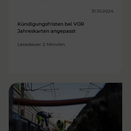
31.10.2024
Kündigungsfristen bei VOR
Jahreskarten angepasst
Lesedauer: 2 Minuten