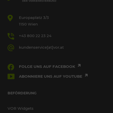
Europaplatz 3/3
1150 Wien
+43 800 22 23 24
kundenservice[at]vor.at
FOLGE UNS AUF FACEBOOK
ABONNIERE UNS AUF YOUTUBE
BEFÖRDERUNG
VOR Widgets