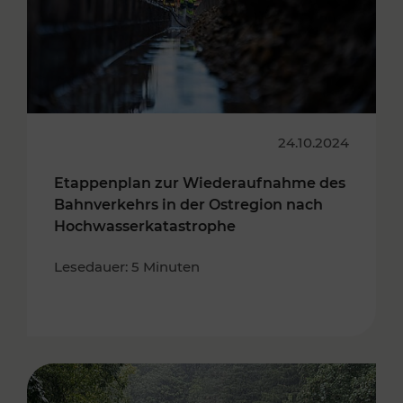
24.10.2024
Etappenplan zur Wiederaufnahme des
Bahnverkehrs in der Ostregion nach
Hochwasserkatastrophe
Lesedauer: 5 Minuten