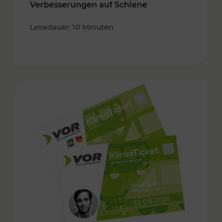
Verbesserungen auf Schiene
Lesedauer: 10 Minuten