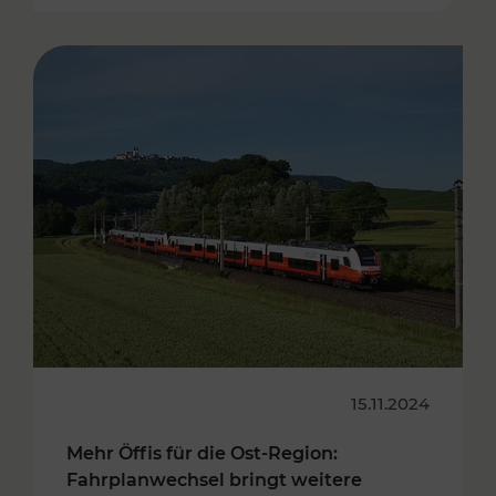
15.11.2024
Mehr Öffis für die Ost-Region:
Fahrplanwechsel bringt weitere