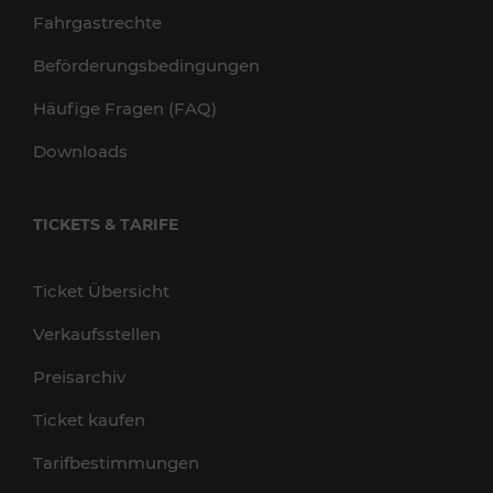
Fahrgastrechte
Beförderungsbedingungen
Häufige Fragen (FAQ)
Downloads
TICKETS & TARIFE
Ticket Übersicht
Verkaufsstellen
Preisarchiv
Ticket kaufen
Tarifbestimmungen