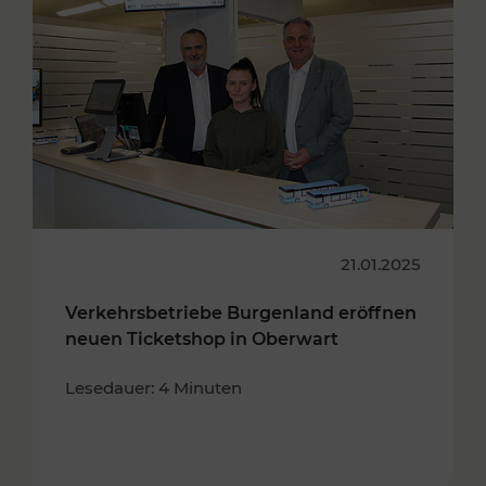
21.01.2025
Verkehrsbetriebe Burgenland eröffnen
neuen Ticketshop in Oberwart
Lesedauer: 4 Minuten