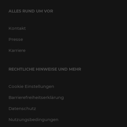
ALLES RUND UM VOR
Kontakt
Presse
Karriere
RECHTLICHE HINWEISE UND MEHR
Cookie Einstellungen
Barrierefreiheitserklärung
Datenschutz
Nutzungsbedingungen