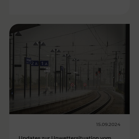
15.09.2024
Updates zur Unwettersituation vom