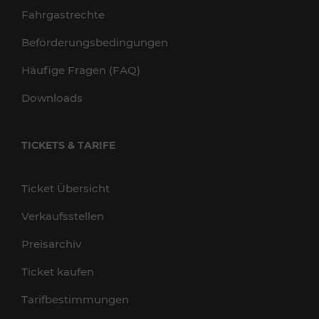
Fahrgastrechte
Beförderungsbedingungen
Häufige Fragen (FAQ)
Downloads
TICKETS & TARIFE
Ticket Übersicht
Verkaufsstellen
Preisarchiv
Ticket kaufen
Tarifbestimmungen