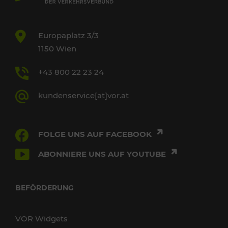
Europaplatz 3/3
1150 Wien
+43 800 22 23 24
kundenservice[at]vor.at
FOLGE UNS AUF FACEBOOK
ABONNIERE UNS AUF YOUTUBE
BEFÖRDERUNG
VOR Widgets