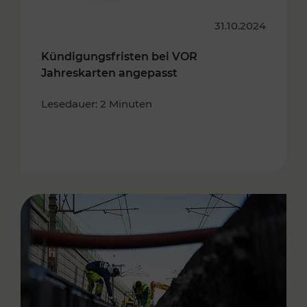
31.10.2024
Kündigungsfristen bei VOR
Jahreskarten angepasst
Lesedauer: 2 Minuten