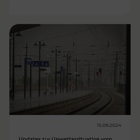
15.09.2024
Updates zur Unwettersituation vom