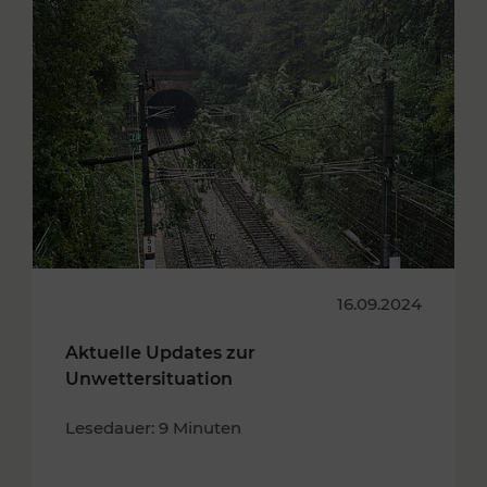
16.09.2024
Aktuelle Updates zur
Unwettersituation
Lesedauer: 9 Minuten