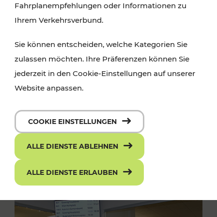
Fahrplanempfehlungen oder Informationen zu
Ihrem Verkehrsverbund.
Sie können entscheiden, welche Kategorien Sie
zulassen möchten. Ihre Präferenzen können Sie
jederzeit in den Cookie-Einstellungen auf unserer
Website anpassen.
COOKIE EINSTELLUNGEN
ALLE DIENSTE ABLEHNEN
ALLE DIENSTE ERLAUBEN