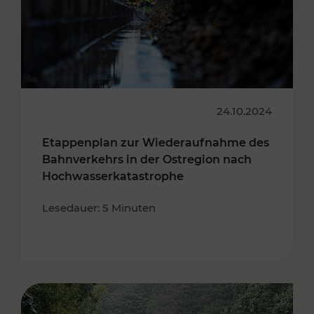
24.10.2024
Etappenplan zur Wiederaufnahme des
Bahnverkehrs in der Ostregion nach
Hochwasserkatastrophe
Lesedauer: 5 Minuten