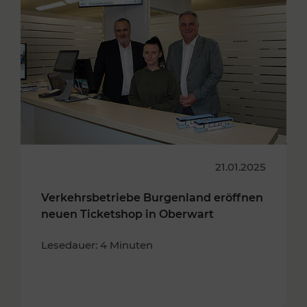
21.01.2025
Verkehrsbetriebe Burgenland eröffnen
neuen Ticketshop in Oberwart
Lesedauer: 4 Minuten