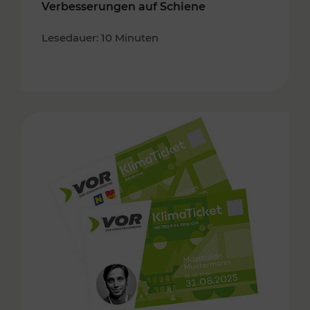
Verbesserungen auf Schiene
Lesedauer: 10 Minuten