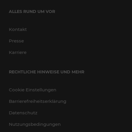
ALLES RUND UM VOR
Kontakt
Presse
Karriere
RECHTLICHE HINWEISE UND MEHR
Cookie Einstellungen
Barrierefreiheitserklärung
Datenschutz
Nutzungsbedingungen