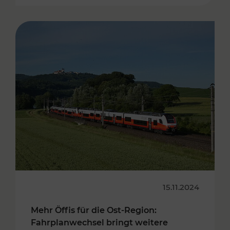
15.11.2024
Mehr Öffis für die Ost-Region:
Fahrplanwechsel bringt weitere