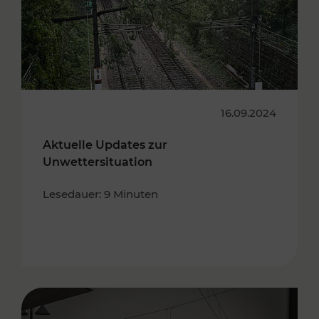
16.09.2024
Aktuelle Updates zur
Unwettersituation
Lesedauer: 9 Minuten