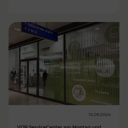
15.09.2024
VOR ServiceCenter am Montag und