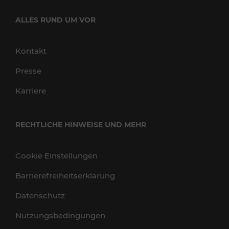
ALLES RUND UM VOR
Kontakt
Presse
Karriere
RECHTLICHE HINWEISE UND MEHR
Cookie Einstellungen
Barrierefreiheitserklärung
Datenschutz
Nutzungsbedingungen