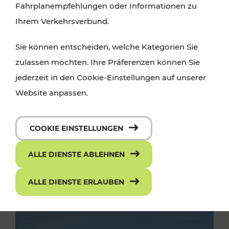
Fahrplanempfehlungen oder Informationen zu
Ihrem Verkehrsverbund.
Sie können entscheiden, welche Kategorien Sie
zulassen möchten. Ihre Präferenzen können Sie
jederzeit in den Cookie-Einstellungen auf unserer
Website anpassen.
COOKIE EINSTELLUNGEN
ALLE DIENSTE ABLEHNEN
ALLE DIENSTE ERLAUBEN