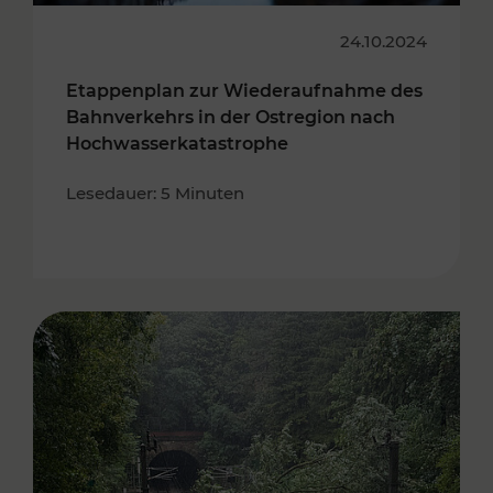
24.10.2024
Etappenplan zur Wiederaufnahme des
Bahnverkehrs in der Ostregion nach
Hochwasserkatastrophe
Lesedauer: 5 Minuten