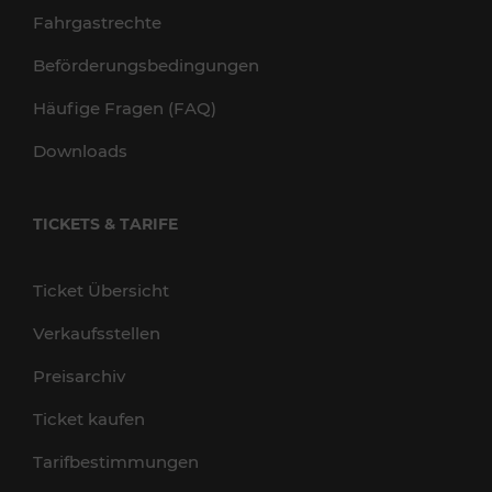
Fahrgastrechte
Beförderungsbedingungen
Häufige Fragen (FAQ)
Downloads
TICKETS & TARIFE
Ticket Übersicht
Verkaufsstellen
Preisarchiv
Ticket kaufen
Tarifbestimmungen