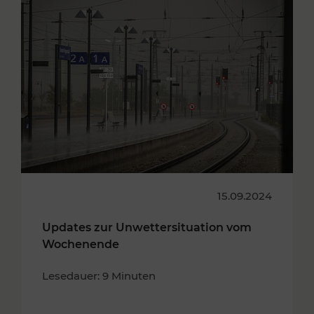
15.09.2024
Updates zur Unwettersituation vom
Wochenende
Lesedauer: 9 Minuten