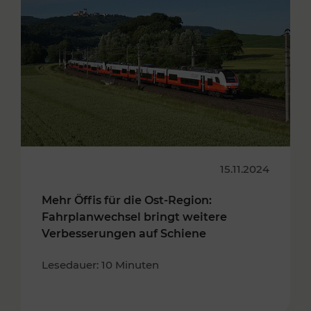
15.11.2024
Mehr Öffis für die Ost-Region:
Fahrplanwechsel bringt weitere
Verbesserungen auf Schiene
Lesedauer: 10 Minuten