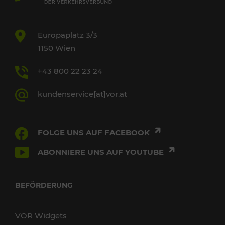
Europaplatz 3/3
1150 Wien
+43 800 22 23 24
kundenservice[at]vor.at
FOLGE UNS AUF FACEBOOK
ABONNIERE UNS AUF YOUTUBE
BEFÖRDERUNG
VOR Widgets