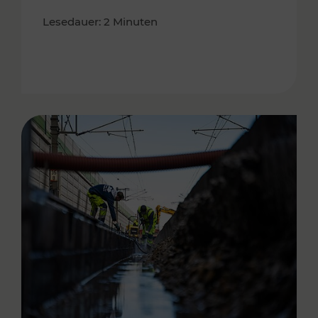
Lesedauer: 2 Minuten