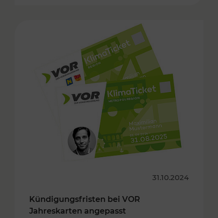
31.10.2024
Kündigungsfristen bei VOR
Jahreskarten angepasst