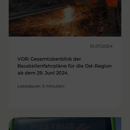
01.07.2024
VOR: Gesamtüberblick der
Baustellenfahrpläne für die Ost-Region
ab dem 29. Juni 2024
Lesedauer: 5 Minuten