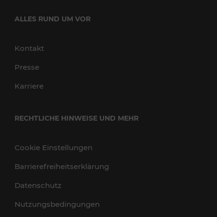
ALLES RUND UM VOR
Kontakt
Presse
Karriere
RECHTLICHE HINWEISE UND MEHR
Cookie Einstellungen
Barrierefreiheitserklärung
Datenschutz
Nutzungsbedingungen