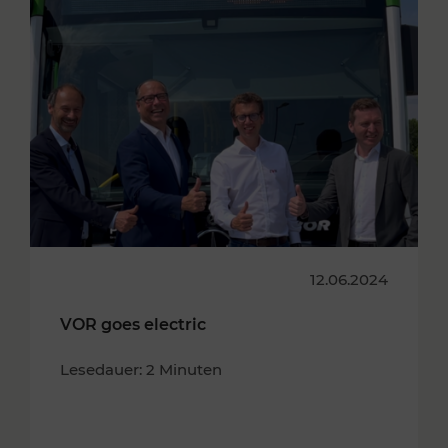
12.06.2024
VOR goes electric
Lesedauer: 2 Minuten