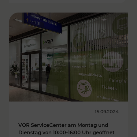
15.09.2024
VOR ServiceCenter am Montag und
Dienstag von 10:00-16:00 Uhr geöffnet