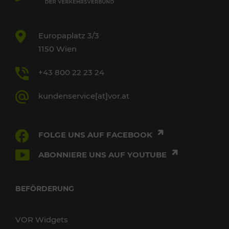
Europaplatz 3/3
1150 Wien
+43 800 22 23 24
kundenservice[at]vor.at
FOLGE UNS AUF FACEBOOK
ABONNIERE UNS AUF YOUTUBE
BEFÖRDERUNG
VOR Widgets