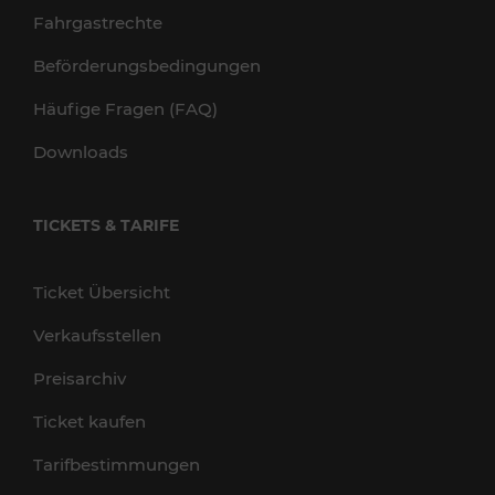
Fahrgastrechte
Beförderungsbedingungen
Häufige Fragen (FAQ)
Downloads
TICKETS & TARIFE
Ticket Übersicht
Verkaufsstellen
Preisarchiv
Ticket kaufen
Tarifbestimmungen