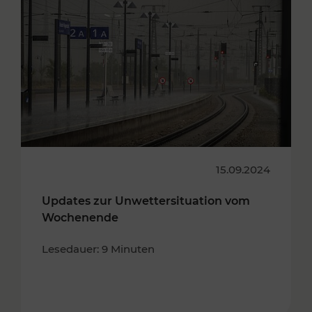
15.09.2024
Updates zur Unwettersituation vom
Wochenende
Lesedauer: 9 Minuten