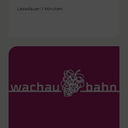
Lesedauer: 1 Minuten