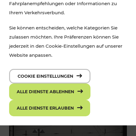
Fahrplanempfehlungen oder Informationen zu
Ihrem Verkehrsverbund.
Sie können entscheiden, welche Kategorien Sie
zulassen möchten. Ihre Präferenzen können Sie
jederzeit in den Cookie-Einstellungen auf unserer
Website anpassen.
COOKIE EINSTELLUNGEN
ALLE DIENSTE ABLEHNEN
ALLE DIENSTE ERLAUBEN