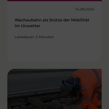
14.09.2024
Wachaubahn als Stütze der Mobilität
im Unwetter
Lesedauer: 3 Minuten