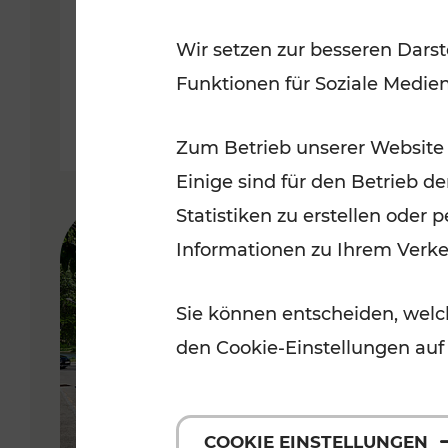
Wir setzen zur besseren Darst
Lesedauer: 3 Minuten
Funktionen für Soziale Medie
Zum Betrieb unserer Website
Einige sind für den Betrieb d
Statistiken zu erstellen oder
Informationen zu Ihrem Verk
Sie können entscheiden, welch
den Cookie-Einstellungen auf
COOKIE EINSTELLUNGEN