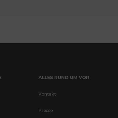
E
ALLES RUND UM VOR
Kontakt
Presse