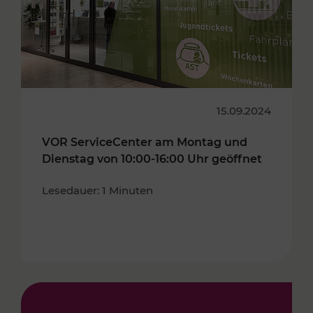
15.09.2024
VOR ServiceCenter am Montag und
Dienstag von 10:00-16:00 Uhr geöffnet
Lesedauer: 1 Minuten