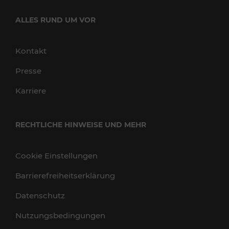
ALLES RUND UM VOR
Kontakt
Presse
Karriere
RECHTLICHE HINWEISE UND MEHR
Cookie Einstellungen
Barrierefreiheitserklärung
Datenschutz
Nutzungsbedingungen