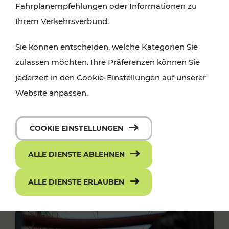
Fahrplanempfehlungen oder Informationen zu
Ihrem Verkehrsverbund.
Sie können entscheiden, welche Kategorien Sie
zulassen möchten. Ihre Präferenzen können Sie
jederzeit in den Cookie-Einstellungen auf unserer
Website anpassen.
COOKIE EINSTELLUNGEN
ALLE DIENSTE ABLEHNEN
ALLE DIENSTE ERLAUBEN