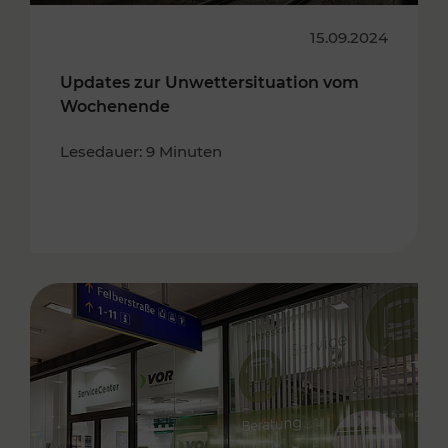
15.09.2024
Updates zur Unwettersituation vom
Wochenende
Lesedauer: 9 Minuten