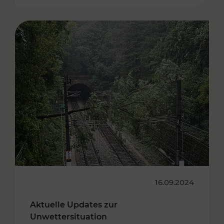
16.09.2024
Aktuelle Updates zur
Unwettersituation