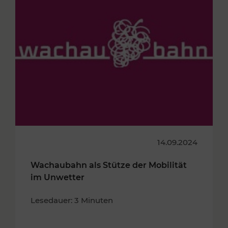
14.09.2024
Wachaubahn als Stütze der Mobilität
im Unwetter
Lesedauer: 3 Minuten