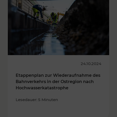
24.10.2024
Etappenplan zur Wiederaufnahme des
Bahnverkehrs in der Ostregion nach
Hochwasserkatastrophe
Lesedauer: 5 Minuten