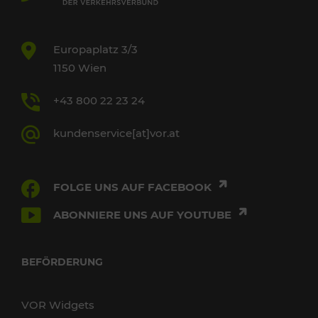
Europaplatz 3/3
1150 Wien
+43 800 22 23 24
kundenservice[at]vor.at
FOLGE UNS AUF FACEBOOK
ABONNIERE UNS AUF YOUTUBE
BEFÖRDERUNG
VOR Widgets