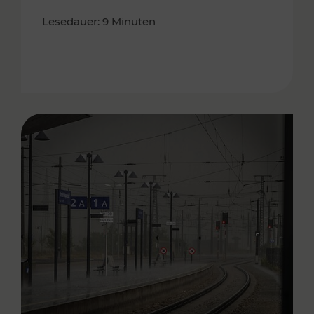
Lesedauer: 9 Minuten