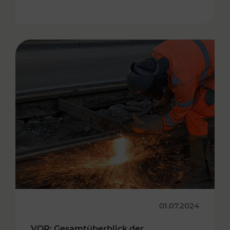
01.07.2024
VOR: Gesamtüberblick der