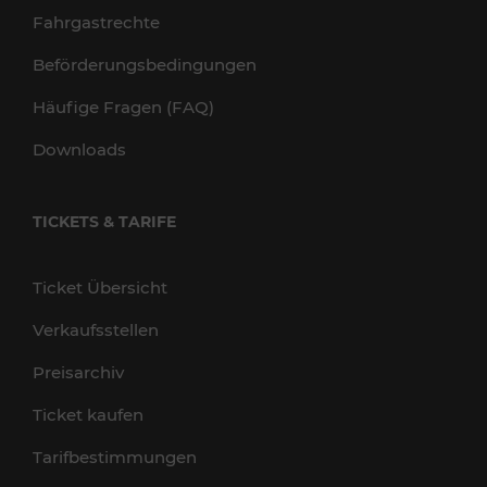
Fahrgastrechte
Beförderungsbedingungen
Häufige Fragen (FAQ)
Downloads
TICKETS & TARIFE
Ticket Übersicht
Verkaufsstellen
Preisarchiv
Ticket kaufen
Tarifbestimmungen