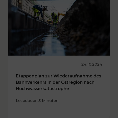
24.10.2024
Etappenplan zur Wiederaufnahme des
Bahnverkehrs in der Ostregion nach
Hochwasserkatastrophe
Lesedauer: 5 Minuten