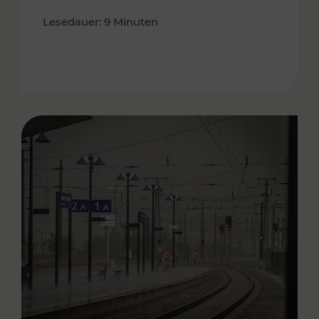
Lesedauer: 9 Minuten