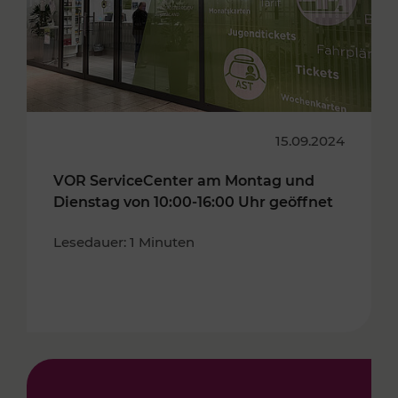
15.09.2024
VOR ServiceCenter am Montag und
Dienstag von 10:00-16:00 Uhr geöffnet
Lesedauer: 1 Minuten