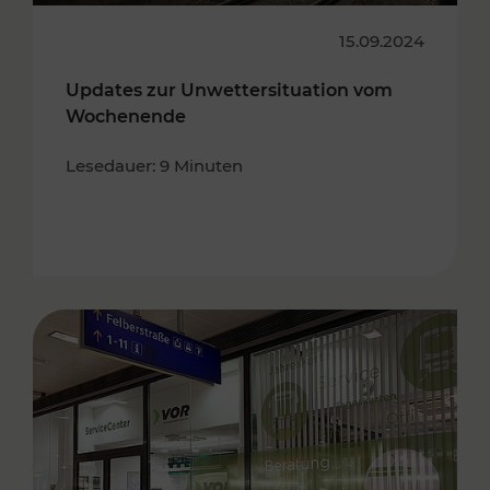
15.09.2024
Updates zur Unwettersituation vom
Wochenende
Lesedauer: 9 Minuten