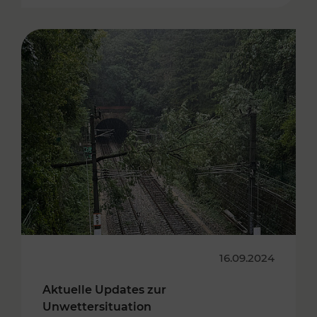
16.09.2024
Aktuelle Updates zur
Unwettersituation