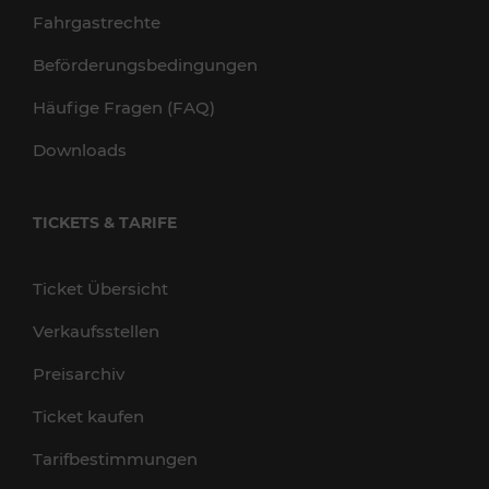
Fahrgastrechte
Beförderungsbedingungen
Häufige Fragen (FAQ)
Downloads
TICKETS & TARIFE
Ticket Übersicht
Verkaufsstellen
Preisarchiv
Ticket kaufen
Tarifbestimmungen