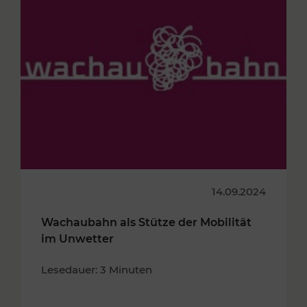
14.09.2024
Wachaubahn als Stütze der Mobilität
im Unwetter
Lesedauer: 3 Minuten