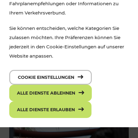
Fahrplanempfehlungen oder Informationen zu
Ihrem Verkehrsverbund.
Sie können entscheiden, welche Kategorien Sie
zulassen möchten. Ihre Präferenzen können Sie
jederzeit in den Cookie-Einstellungen auf unserer
Website anpassen.
COOKIE EINSTELLUNGEN
ALLE DIENSTE ABLEHNEN
ALLE DIENSTE ERLAUBEN