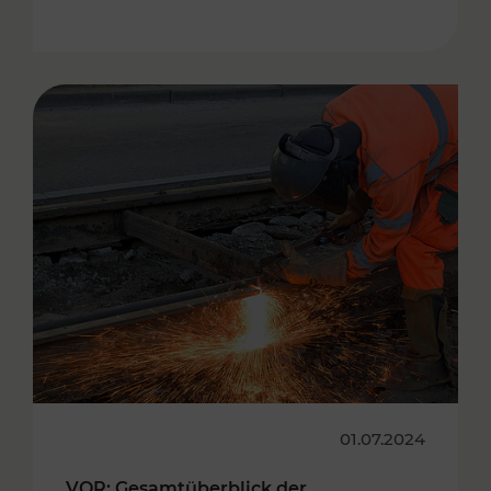
01.07.2024
VOR: Gesamtüberblick der