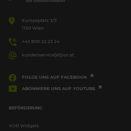
Europaplatz 3/3
1150 Wien
+43 800 22 23 24
kundenservice[at]vor.at
FOLGE UNS AUF FACEBOOK
ABONNIERE UNS AUF YOUTUBE
BEFÖRDERUNG
VOR Widgets