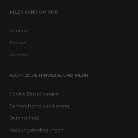
ALLES RUND UM VOR
Kontakt
Presse
Karriere
RECHTLICHE HINWEISE UND MEHR
Cookie Einstellungen
Barrierefreiheitserklärung
Datenschutz
Nutzungsbedingungen